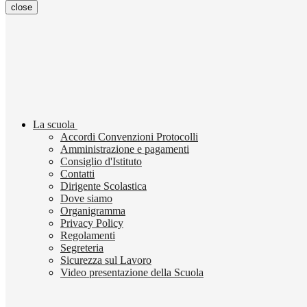
close
La scuola
Accordi Convenzioni Protocolli
Amministrazione e pagamenti
Consiglio d'Istituto
Contatti
Dirigente Scolastica
Dove siamo
Organigramma
Privacy Policy
Regolamenti
Segreteria
Sicurezza sul Lavoro
Video presentazione della Scuola