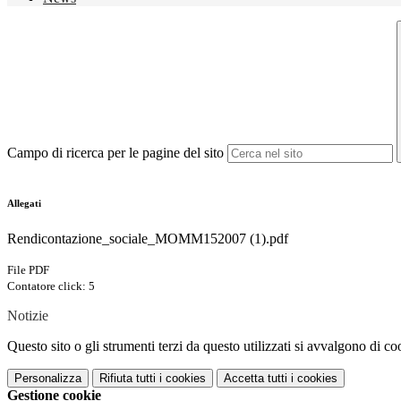
Campo di ricerca per le pagine del sito
Allegati
Rendicontazione_sociale_MOMM152007 (1).pdf
File PDF
Contatore click: 5
Notizie
Questo sito o gli strumenti terzi da questo utilizzati si avvalgono di coo
Personalizza
Rifiuta tutti
i cookies
Accetta tutti
i cookies
Gestione cookie