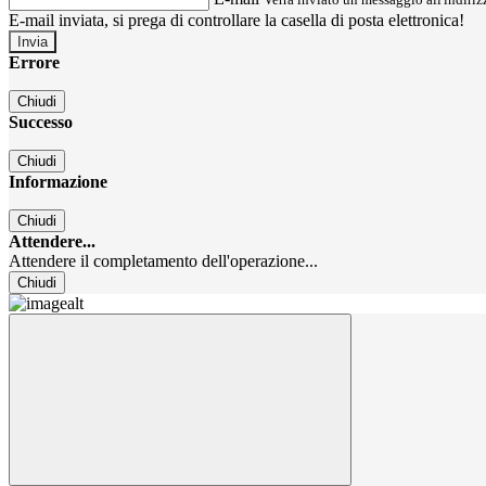
E-mail inviata, si prega di controllare la casella di posta elettronica!
Errore
Chiudi
Successo
Chiudi
Informazione
Chiudi
Attendere...
Attendere il completamento dell'operazione...
Chiudi