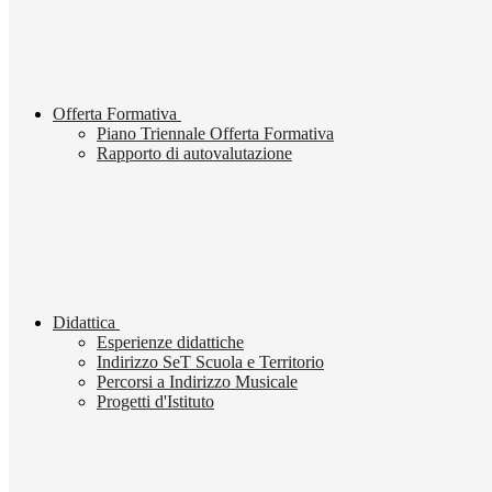
Offerta Formativa
Piano Triennale Offerta Formativa
Rapporto di autovalutazione
Didattica
Esperienze didattiche
Indirizzo SeT Scuola e Territorio
Percorsi a Indirizzo Musicale
Progetti d'Istituto