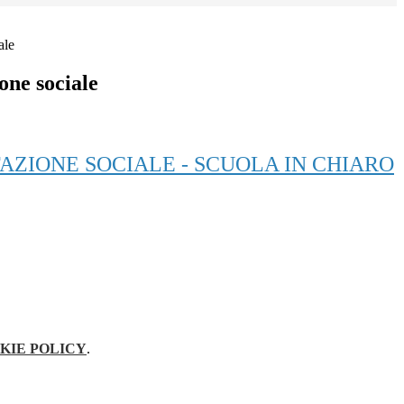
ale
one sociale
ZIONE SOCIALE - SCUOLA IN CHIARO
KIE POLICY
.