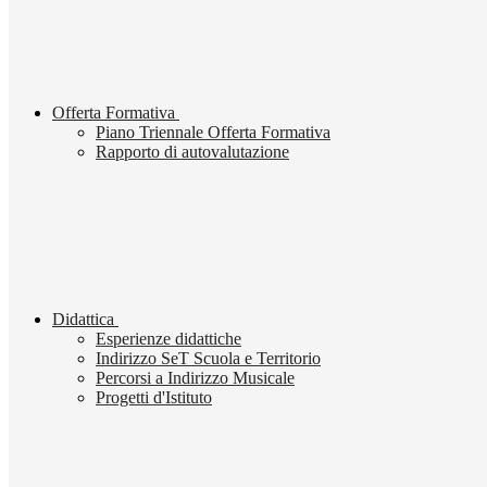
Offerta Formativa
Piano Triennale Offerta Formativa
Rapporto di autovalutazione
Didattica
Esperienze didattiche
Indirizzo SeT Scuola e Territorio
Percorsi a Indirizzo Musicale
Progetti d'Istituto