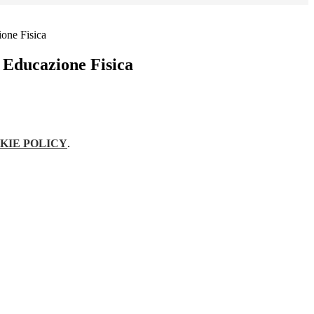
one Fisica
Educazione Fisica
KIE POLICY
.