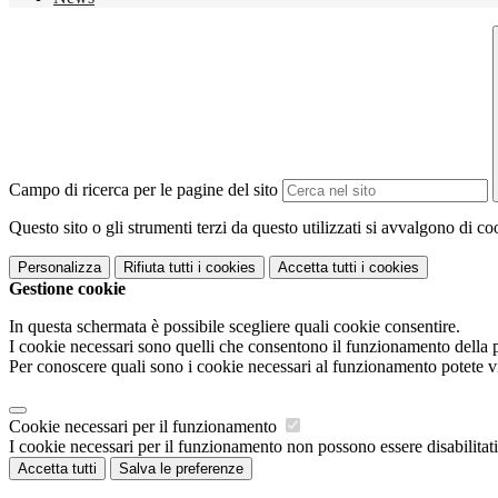
Campo di ricerca per le pagine del sito
Questo sito o gli strumenti terzi da questo utilizzati si avvalgono di coo
Personalizza
Rifiuta tutti
i cookies
Accetta tutti
i cookies
Gestione cookie
In questa schermata è possibile scegliere quali cookie consentire.
I cookie necessari sono quelli che consentono il funzionamento della pi
Per conoscere quali sono i cookie necessari al funzionamento potete v
Cookie necessari per il funzionamento
I cookie necessari per il funzionamento non possono essere disabilitati.
Accetta tutti
Salva le preferenze