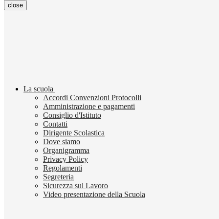
close
La scuola
Accordi Convenzioni Protocolli
Amministrazione e pagamenti
Consiglio d'Istituto
Contatti
Dirigente Scolastica
Dove siamo
Organigramma
Privacy Policy
Regolamenti
Segreteria
Sicurezza sul Lavoro
Video presentazione della Scuola