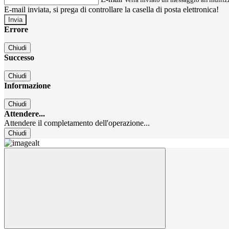
E-mail inviata, si prega di controllare la casella di posta elettronica!
Errore
Chiudi
Successo
Chiudi
Informazione
Chiudi
Attendere...
Attendere il completamento dell'operazione...
Chiudi