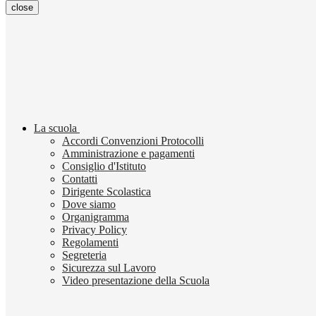
close
La scuola
Accordi Convenzioni Protocolli
Amministrazione e pagamenti
Consiglio d'Istituto
Contatti
Dirigente Scolastica
Dove siamo
Organigramma
Privacy Policy
Regolamenti
Segreteria
Sicurezza sul Lavoro
Video presentazione della Scuola