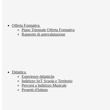
Offerta Formativa
Piano Triennale Offerta Formativa
Rapporto di autovalutazione
Didattica
Esperienze didattiche
Indirizzo SeT Scuola e Territorio
Percorsi a Indirizzo Musicale
Progetti d'Istituto