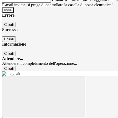
E-mail inviata, si prega di controllare la casella di posta elettronica!
Errore
Chiudi
Successo
Chiudi
Informazione
Chiudi
Attendere...
Attendere il completamento dell'operazione...
Chiudi