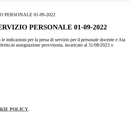
O PERSONALE 01-09-2022
ERVIZIO PERSONALE 01-09-2022
n le indicazioni per la presa di servizio per il personale docente e Ata
ferito,in assegnazione provvisoria, incaricato al 31/08/2023 o
KIE POLICY
.