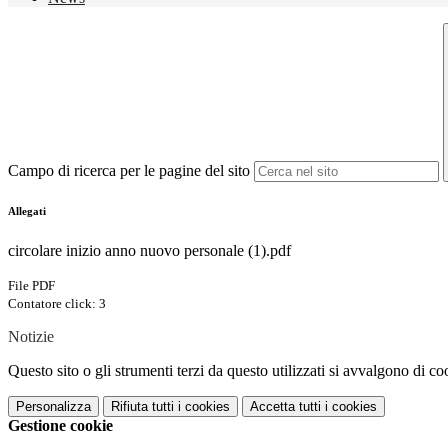
Campo di ricerca per le pagine del sito
Allegati
circolare inizio anno nuovo personale (1).pdf
File PDF
Contatore click: 3
Notizie
Questo sito o gli strumenti terzi da questo utilizzati si avvalgono di coo
Personalizza
Rifiuta tutti
i cookies
Accetta tutti
i cookies
Gestione cookie