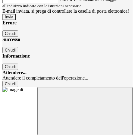
all'indirizzo indicato con le istruzioni necessarie.
E-mail inviata, si prega di controllare la casella di posta elettronica!
Errore
Chiudi
Successo
Chiudi
Informazione
Chiudi
Attendere...
Attendere il completamento dell'operazione...
Chiudi