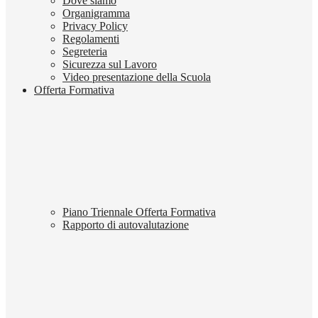
Dove siamo
Organigramma
Privacy Policy
Regolamenti
Segreteria
Sicurezza sul Lavoro
Video presentazione della Scuola
Offerta Formativa
Piano Triennale Offerta Formativa
Rapporto di autovalutazione