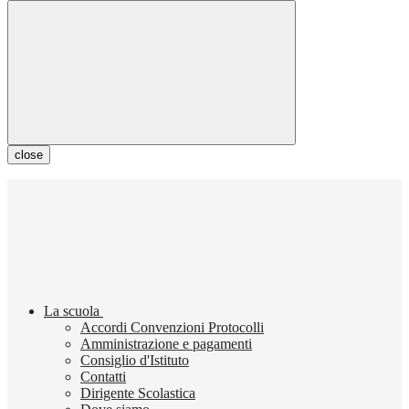
close
La scuola
Accordi Convenzioni Protocolli
Amministrazione e pagamenti
Consiglio d'Istituto
Contatti
Dirigente Scolastica