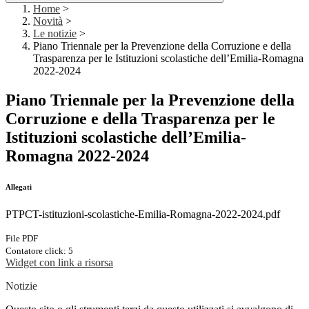
Home
>
Novità
>
Le notizie
>
Piano Triennale per la Prevenzione della Corruzione e della
Trasparenza per le Istituzioni scolastiche dell’Emilia-Romagna
2022-2024
Piano Triennale per la Prevenzione della
Corruzione e della Trasparenza per le
Istituzioni scolastiche dell’Emilia-
Romagna 2022-2024
Allegati
PTPCT-istituzioni-scolastiche-Emilia-Romagna-2022-2024.pdf
File PDF
Contatore click: 5
Widget con link a risorsa
Notizie