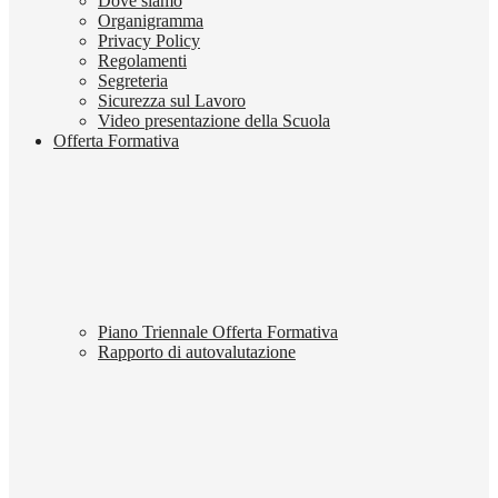
Dove siamo
Organigramma
Privacy Policy
Regolamenti
Segreteria
Sicurezza sul Lavoro
Video presentazione della Scuola
Offerta Formativa
Piano Triennale Offerta Formativa
Rapporto di autovalutazione