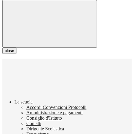
close
La scuola
Accordi Convenzioni Protocolli
Amministrazione e pagamenti
Consiglio d'Istituto
Contatti
Dirigente Scolastica