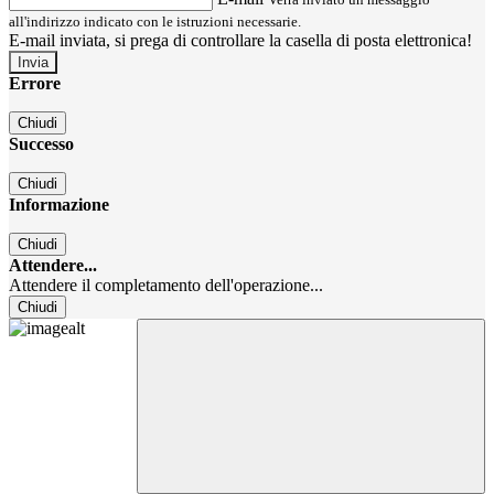
all'indirizzo indicato con le istruzioni necessarie.
E-mail inviata, si prega di controllare la casella di posta elettronica!
Errore
Chiudi
Successo
Chiudi
Informazione
Chiudi
Attendere...
Attendere il completamento dell'operazione...
Chiudi