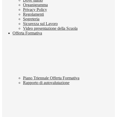
Dove siamo
Organigramma
Privacy Policy
Regolamenti
Segreteria
Sicurezza sul Lavoro
Video presentazione della Scuola
Offerta Formativa
Piano Triennale Offerta Formativa
Rapporto di autovalutazione