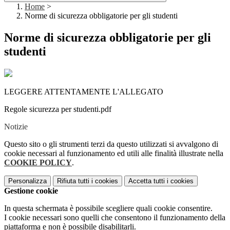
Home
>
Norme di sicurezza obbligatorie per gli studenti
Norme di sicurezza obbligatorie per gli
studenti
LEGGERE ATTENTAMENTE L'ALLEGATO
Regole sicurezza per studenti.pdf
Notizie
Questo sito o gli strumenti terzi da questo utilizzati si avvalgono di
cookie necessari al funzionamento ed utili alle finalità illustrate nella
COOKIE POLICY
.
Personalizza
Rifiuta tutti
i cookies
Accetta tutti
i cookies
Gestione cookie
In questa schermata è possibile scegliere quali cookie consentire.
I cookie necessari sono quelli che consentono il funzionamento della
piattaforma e non è possibile disabilitarli.