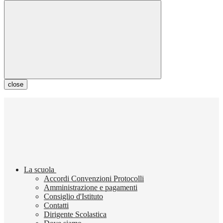
close
La scuola
Accordi Convenzioni Protocolli
Amministrazione e pagamenti
Consiglio d'Istituto
Contatti
Dirigente Scolastica