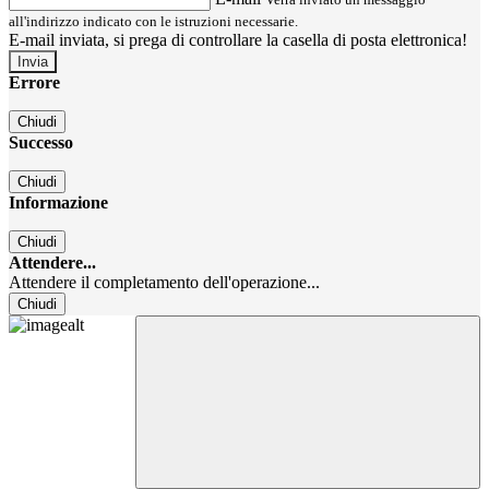
all'indirizzo indicato con le istruzioni necessarie.
E-mail inviata, si prega di controllare la casella di posta elettronica!
Errore
Chiudi
Successo
Chiudi
Informazione
Chiudi
Attendere...
Attendere il completamento dell'operazione...
Chiudi