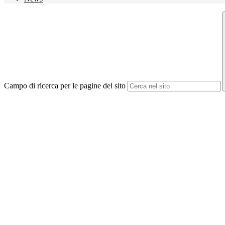
Campo di ricerca per le pagine del sito