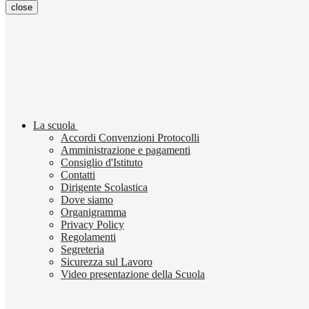
close
La scuola
Accordi Convenzioni Protocolli
Amministrazione e pagamenti
Consiglio d'Istituto
Contatti
Dirigente Scolastica
Dove siamo
Organigramma
Privacy Policy
Regolamenti
Segreteria
Sicurezza sul Lavoro
Video presentazione della Scuola