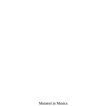
Muratori in Musica