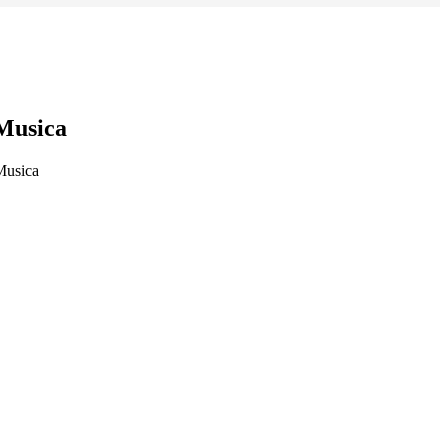
Musica