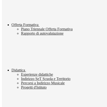
Offerta Formativa
Piano Triennale Offerta Formativa
Rapporto di autovalutazione
Didattica
Esperienze didattiche
Indirizzo SeT Scuola e Territorio
Percorsi a Indirizzo Musicale
Progetti d'Istituto