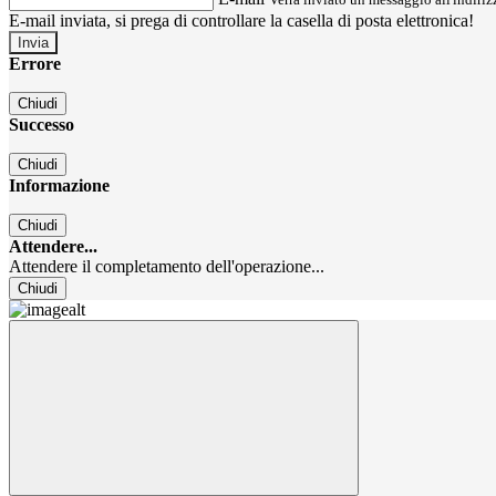
E-mail inviata, si prega di controllare la casella di posta elettronica!
Errore
Chiudi
Successo
Chiudi
Informazione
Chiudi
Attendere...
Attendere il completamento dell'operazione...
Chiudi