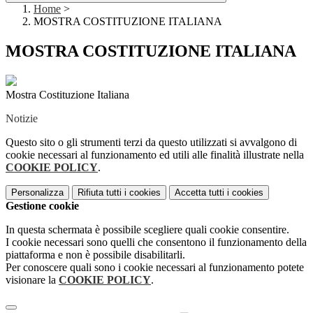
Home
>
MOSTRA COSTITUZIONE ITALIANA
MOSTRA COSTITUZIONE ITALIANA
Mostra Costituzione Italiana
Notizie
Questo sito o gli strumenti terzi da questo utilizzati si avvalgono di
cookie necessari al funzionamento ed utili alle finalità illustrate nella
COOKIE POLICY
.
Personalizza
Rifiuta tutti
i cookies
Accetta tutti
i cookies
Gestione cookie
In questa schermata è possibile scegliere quali cookie consentire.
I cookie necessari sono quelli che consentono il funzionamento della
piattaforma e non è possibile disabilitarli.
Per conoscere quali sono i cookie necessari al funzionamento potete
visionare la
COOKIE POLICY
.