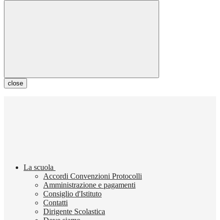
close
La scuola
Accordi Convenzioni Protocolli
Amministrazione e pagamenti
Consiglio d'Istituto
Contatti
Dirigente Scolastica