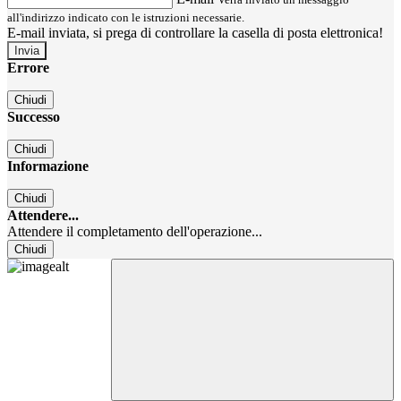
all'indirizzo indicato con le istruzioni necessarie.
E-mail inviata, si prega di controllare la casella di posta elettronica!
Errore
Chiudi
Successo
Chiudi
Informazione
Chiudi
Attendere...
Attendere il completamento dell'operazione...
Chiudi