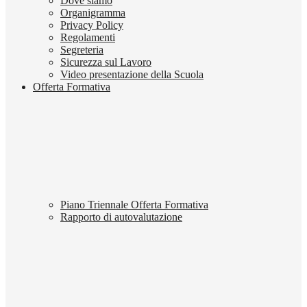
Dove siamo
Organigramma
Privacy Policy
Regolamenti
Segreteria
Sicurezza sul Lavoro
Video presentazione della Scuola
Offerta Formativa
Piano Triennale Offerta Formativa
Rapporto di autovalutazione