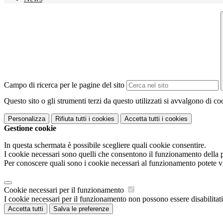
Campo di ricerca per le pagine del sito
Questo sito o gli strumenti terzi da questo utilizzati si avvalgono di coo
Personalizza
Rifiuta tutti
i cookies
Accetta tutti
i cookies
Gestione cookie
In questa schermata è possibile scegliere quali cookie consentire.
I cookie necessari sono quelli che consentono il funzionamento della pi
Per conoscere quali sono i cookie necessari al funzionamento potete v
Cookie necessari per il funzionamento
I cookie necessari per il funzionamento non possono essere disabilitati.
Accetta tutti
Salva le preferenze