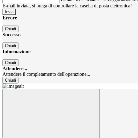
E-mail inviata, si prega di controllare la casella di posta elettronica!
Errore
Chiudi
Successo
Chiudi
Informazione
Chiudi
Attendere...
Attendere il completamento dell'operazione...
Chiudi