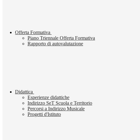
Offerta Formativa
Piano Triennale Offerta Formativa
Rapporto di autovalutazione
Didattica
Esperienze didattiche
Indirizzo SeT Scuola e Territorio
Percorsi a Indirizzo Musicale
Progetti d'Istituto