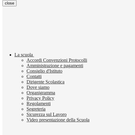
close
La scuola
Accordi Convenzioni Protocolli
Amministrazione e pagamenti
Consiglio d'Istituto
Contatti
Dirigente Scolastica
Dove siamo
Organigramma
Privacy Policy
Regolamenti
Segreteria
Sicurezza sul Lavoro
Video presentazione della Scuola