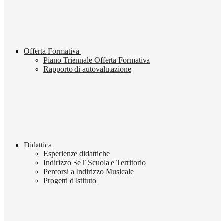
Offerta Formativa
Piano Triennale Offerta Formativa
Rapporto di autovalutazione
Didattica
Esperienze didattiche
Indirizzo SeT Scuola e Territorio
Percorsi a Indirizzo Musicale
Progetti d'Istituto