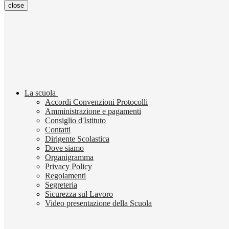
close
La scuola
Accordi Convenzioni Protocolli
Amministrazione e pagamenti
Consiglio d'Istituto
Contatti
Dirigente Scolastica
Dove siamo
Organigramma
Privacy Policy
Regolamenti
Segreteria
Sicurezza sul Lavoro
Video presentazione della Scuola