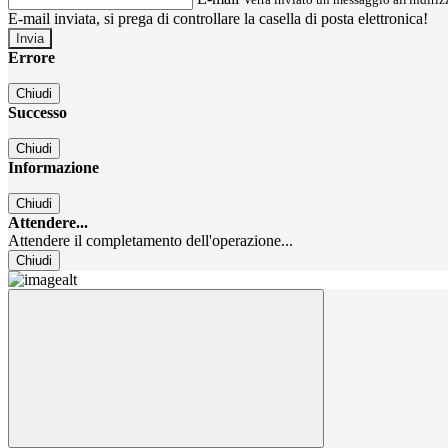
E-mail inviata, si prega di controllare la casella di posta elettronica!
Errore
Chiudi
Successo
Chiudi
Informazione
Chiudi
Attendere...
Attendere il completamento dell'operazione...
Chiudi