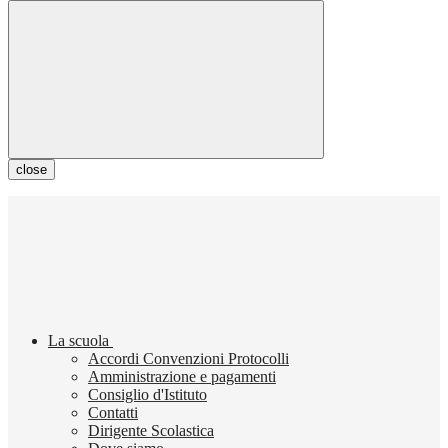
close
La scuola
Accordi Convenzioni Protocolli
Amministrazione e pagamenti
Consiglio d'Istituto
Contatti
Dirigente Scolastica