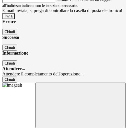
all'indirizzo indicato con le istruzioni necessarie.
E-mail inviata, si prega di controllare la casella di posta elettronica!
Errore
Chiudi
Successo
Chiudi
Informazione
Chiudi
Attendere...
Attendere il completamento dell'operazione...
Chiudi