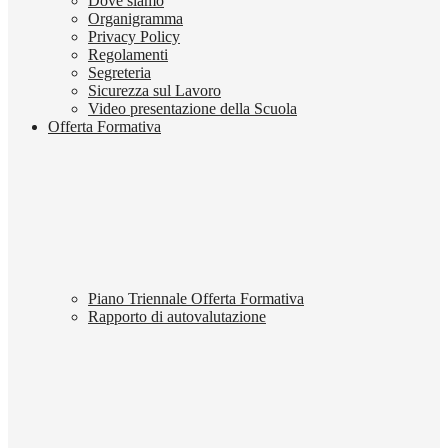
Dove siamo
Organigramma
Privacy Policy
Regolamenti
Segreteria
Sicurezza sul Lavoro
Video presentazione della Scuola
Offerta Formativa
Piano Triennale Offerta Formativa
Rapporto di autovalutazione