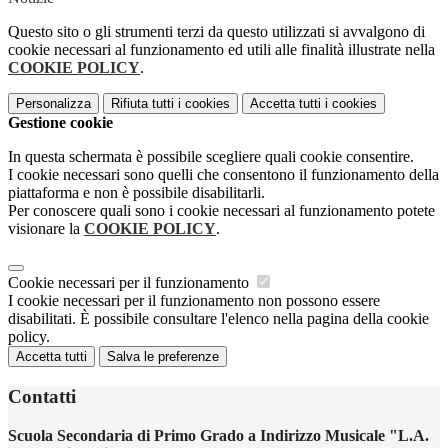
Questo sito o gli strumenti terzi da questo utilizzati si avvalgono di
cookie necessari al funzionamento ed utili alle finalità illustrate nella
COOKIE POLICY
.
Personalizza
Rifiuta tutti
i cookies
Accetta tutti
i cookies
Gestione cookie
In questa schermata è possibile scegliere quali cookie consentire.
I cookie necessari sono quelli che consentono il funzionamento della
piattaforma e non è possibile disabilitarli.
Per conoscere quali sono i cookie necessari al funzionamento potete
visionare la
COOKIE POLICY
.
Cookie necessari per il funzionamento
I cookie necessari per il funzionamento non possono essere
disabilitati. È possibile consultare l'elenco nella pagina della cookie
policy.
Accetta tutti
Salva le preferenze
Contatti
Scuola Secondaria di Primo Grado a Indirizzo Musicale "L.A.