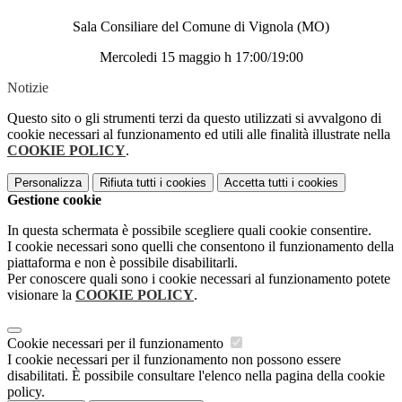
Sala Consiliare del Comune di Vignola (MO)
Mercoledi 15 maggio h 17:00/19:00
Notizie
Questo sito o gli strumenti terzi da questo utilizzati si avvalgono di
cookie necessari al funzionamento ed utili alle finalità illustrate nella
COOKIE POLICY
.
Personalizza
Rifiuta tutti
i cookies
Accetta tutti
i cookies
Gestione cookie
In questa schermata è possibile scegliere quali cookie consentire.
I cookie necessari sono quelli che consentono il funzionamento della
piattaforma e non è possibile disabilitarli.
Per conoscere quali sono i cookie necessari al funzionamento potete
visionare la
COOKIE POLICY
.
Cookie necessari per il funzionamento
I cookie necessari per il funzionamento non possono essere
disabilitati. È possibile consultare l'elenco nella pagina della cookie
policy.