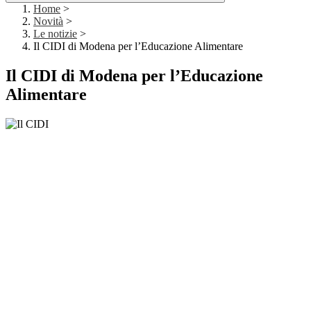
Home
>
Novità
>
Le notizie
>
Il CIDI di Modena per l’Educazione Alimentare
Il CIDI di Modena per l’Educazione
Alimentare