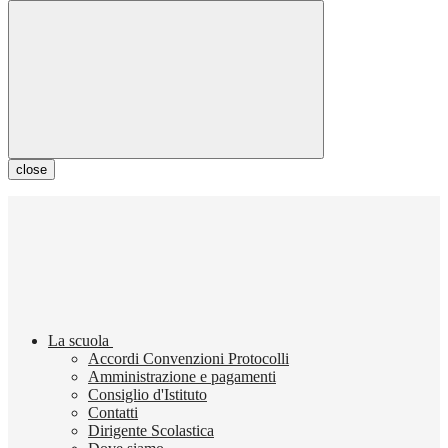
close
La scuola
Accordi Convenzioni Protocolli
Amministrazione e pagamenti
Consiglio d'Istituto
Contatti
Dirigente Scolastica