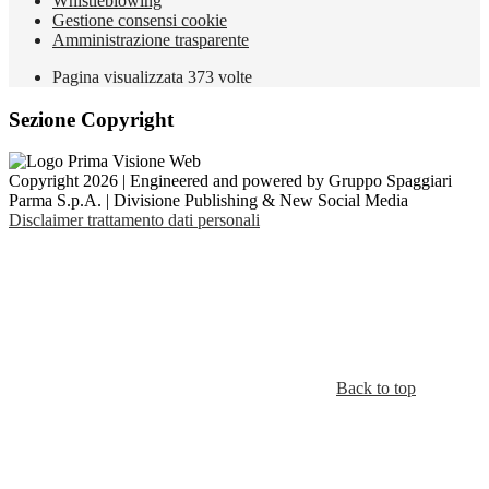
Whistleblowing
Gestione consensi cookie
Amministrazione trasparente
Pagina visualizzata
373
volte
Sezione Copyright
Copyright 2026 | Engineered and powered by Gruppo Spaggiari
Parma S.p.A. | Divisione Publishing & New Social Media
Disclaimer trattamento dati personali
Back to top