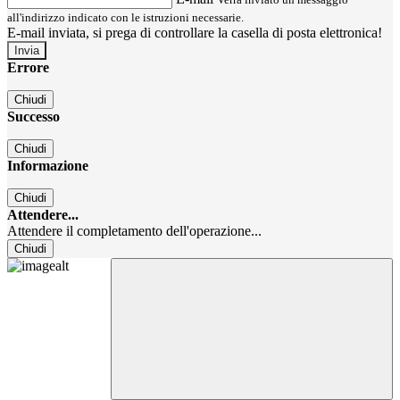
all'indirizzo indicato con le istruzioni necessarie.
E-mail inviata, si prega di controllare la casella di posta elettronica!
Errore
Chiudi
Successo
Chiudi
Informazione
Chiudi
Attendere...
Attendere il completamento dell'operazione...
Chiudi