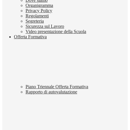
Dove siamo
Organigramma
Privacy Policy
Regolamenti
Segreteria
Sicurezza sul Lavoro
Video presentazione della Scuola
Offerta Formativa
Piano Triennale Offerta Formativa
Rapporto di autovalutazione