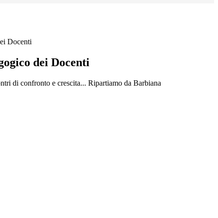
ei Docenti
gogico dei Docenti
ntri di confronto e crescita... Ripartiamo da Barbiana