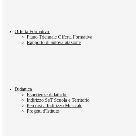
Offerta Formativa
Piano Triennale Offerta Formativa
Rapporto di autovalutazione
Didattica
Esperienze didattiche
Indirizzo SeT Scuola e Territorio
Percorsi a Indirizzo Musicale
Progetti d'Istituto