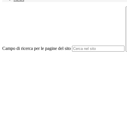
Campo di ricerca per le pagine del sito