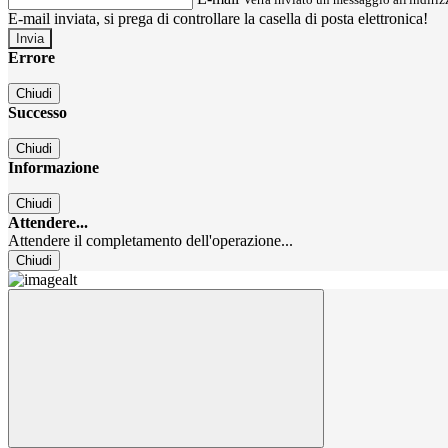
E-mail inviata, si prega di controllare la casella di posta elettronica!
Errore
Chiudi
Successo
Chiudi
Informazione
Chiudi
Attendere...
Attendere il completamento dell'operazione...
Chiudi