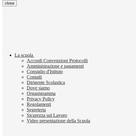
close
La scuola
Accordi Convenzioni Protocolli
Amministrazione e pagamenti
Consiglio d'Istituto
Contatti
Dirigente Scolastica
Dove siamo
Organigramma
Privacy Policy
Regolamenti
Segreteria
Sicurezza sul Lavoro
Video presentazione della Scuola