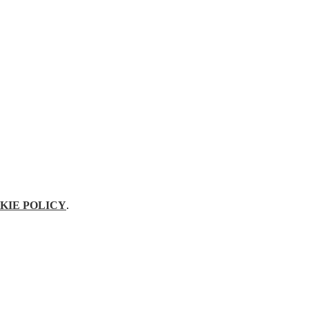
KIE POLICY
.