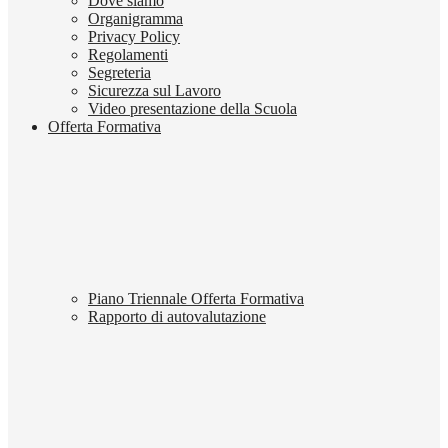
Dove siamo
Organigramma
Privacy Policy
Regolamenti
Segreteria
Sicurezza sul Lavoro
Video presentazione della Scuola
Offerta Formativa
Piano Triennale Offerta Formativa
Rapporto di autovalutazione