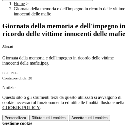
Home
>
Giornata della memoria e dell'impegno in ricordo delle vittime
innocenti delle mafie
Giornata della memoria e dell'impegno in
ricordo delle vittime innocenti delle mafie
Allegati
Giornata della memoria e dell'impegno in ricordo delle vittime
innocenti delle mafie.jpeg
File JPEG
Contatore click: 28
Notizie
Questo sito o gli strumenti terzi da questo utilizzati si avvalgono di
cookie necessari al funzionamento ed utili alle finalità illustrate nella
COOKIE POLICY
.
Personalizza
Rifiuta tutti
i cookies
Accetta tutti
i cookies
Gestione cookie