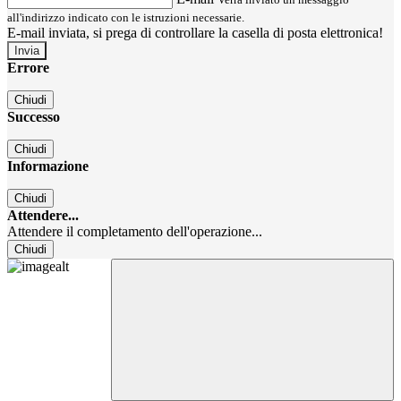
all'indirizzo indicato con le istruzioni necessarie.
E-mail inviata, si prega di controllare la casella di posta elettronica!
Errore
Chiudi
Successo
Chiudi
Informazione
Chiudi
Attendere...
Attendere il completamento dell'operazione...
Chiudi