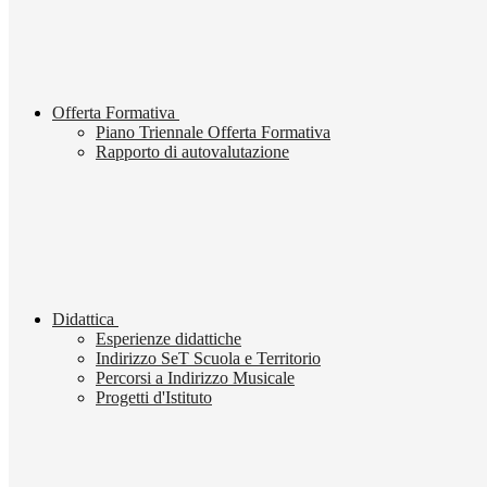
Offerta Formativa
Piano Triennale Offerta Formativa
Rapporto di autovalutazione
Didattica
Esperienze didattiche
Indirizzo SeT Scuola e Territorio
Percorsi a Indirizzo Musicale
Progetti d'Istituto