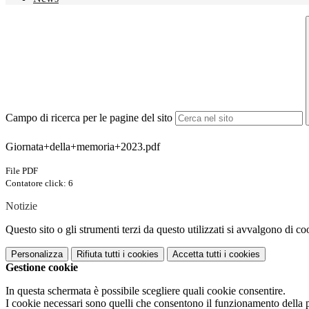
Campo di ricerca per le pagine del sito
Giornata+della+memoria+2023.pdf
File PDF
Contatore click: 6
Notizie
Questo sito o gli strumenti terzi da questo utilizzati si avvalgono di coo
Personalizza
Rifiuta tutti
i cookies
Accetta tutti
i cookies
Gestione cookie
In questa schermata è possibile scegliere quali cookie consentire.
I cookie necessari sono quelli che consentono il funzionamento della pi