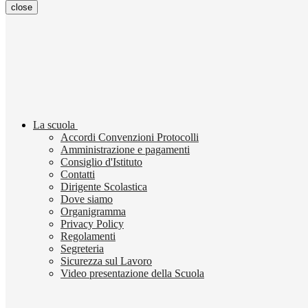
close
La scuola
Accordi Convenzioni Protocolli
Amministrazione e pagamenti
Consiglio d'Istituto
Contatti
Dirigente Scolastica
Dove siamo
Organigramma
Privacy Policy
Regolamenti
Segreteria
Sicurezza sul Lavoro
Video presentazione della Scuola