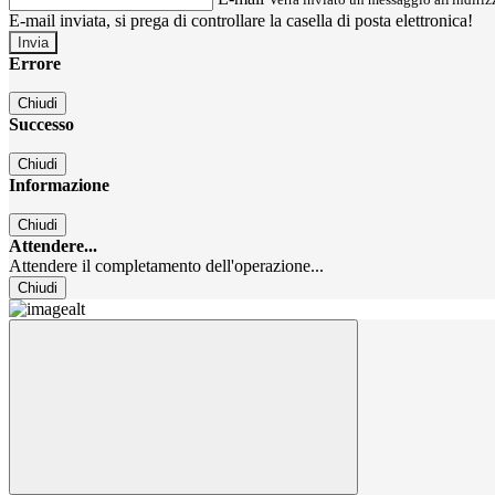
E-mail inviata, si prega di controllare la casella di posta elettronica!
Errore
Chiudi
Successo
Chiudi
Informazione
Chiudi
Attendere...
Attendere il completamento dell'operazione...
Chiudi