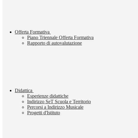
Offerta Formativa
Piano Triennale Offerta Formativa
Rapporto di autovalutazione
Didattica
Esperienze didattiche
Indirizzo SeT Scuola e Territorio
Percorsi a Indirizzo Musicale
Progetti d'Istituto