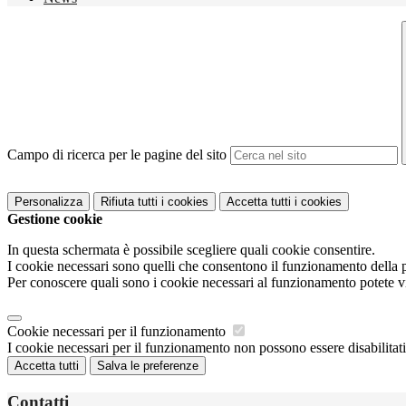
Campo di ricerca per le pagine del sito
Personalizza
Rifiuta tutti
i cookies
Accetta tutti
i cookies
Gestione cookie
In questa schermata è possibile scegliere quali cookie consentire.
I cookie necessari sono quelli che consentono il funzionamento della pi
Per conoscere quali sono i cookie necessari al funzionamento potete v
Cookie necessari per il funzionamento
I cookie necessari per il funzionamento non possono essere disabilitati.
Accetta tutti
Salva le preferenze
Contatti