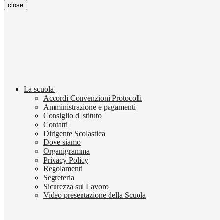
close
La scuola
Accordi Convenzioni Protocolli
Amministrazione e pagamenti
Consiglio d'Istituto
Contatti
Dirigente Scolastica
Dove siamo
Organigramma
Privacy Policy
Regolamenti
Segreteria
Sicurezza sul Lavoro
Video presentazione della Scuola