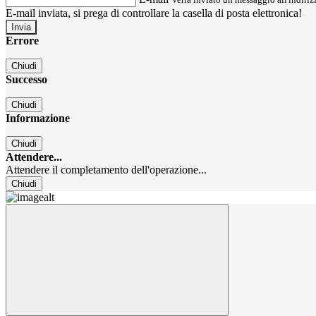
E-mail inviata, si prega di controllare la casella di posta elettronica!
Errore
Chiudi
Successo
Chiudi
Informazione
Chiudi
Attendere...
Attendere il completamento dell'operazione...
Chiudi