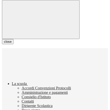
close
La scuola
Accordi Convenzioni Protocolli
Amministrazione e pagamenti
Consiglio d'Istituto
Contatti
Dirigente Scolastica