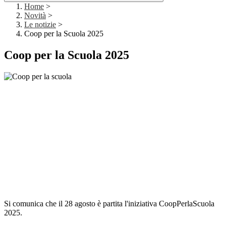
Home
>
Novità
>
Le notizie
>
Coop per la Scuola 2025
Coop per la Scuola 2025
Si comunica che il 28 agosto è partita l'iniziativa CoopPerlaScuola
2025.