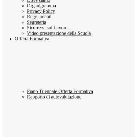
Dove siamo
Organigramma
Privacy Policy
Regolamenti
Segreteria
Sicurezza sul Lavoro
Video presentazione della Scuola
Offerta Formativa
Piano Triennale Offerta Formativa
Rapporto di autovalutazione