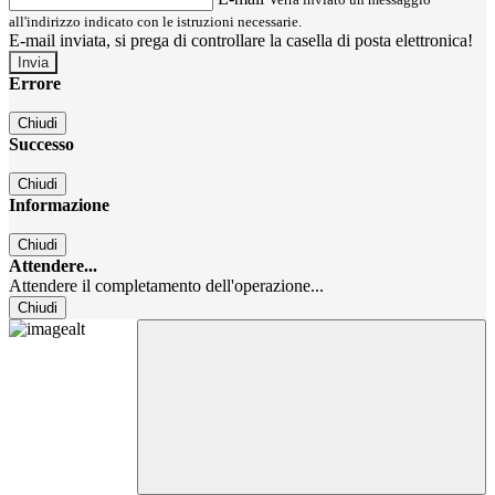
all'indirizzo indicato con le istruzioni necessarie.
E-mail inviata, si prega di controllare la casella di posta elettronica!
Errore
Chiudi
Successo
Chiudi
Informazione
Chiudi
Attendere...
Attendere il completamento dell'operazione...
Chiudi