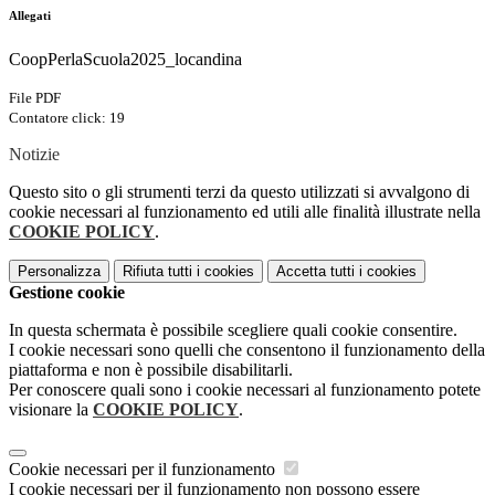
Allegati
CoopPerlaScuola2025_locandina
File PDF
Contatore click: 19
Notizie
Questo sito o gli strumenti terzi da questo utilizzati si avvalgono di
cookie necessari al funzionamento ed utili alle finalità illustrate nella
COOKIE POLICY
.
Personalizza
Rifiuta tutti
i cookies
Accetta tutti
i cookies
Gestione cookie
In questa schermata è possibile scegliere quali cookie consentire.
I cookie necessari sono quelli che consentono il funzionamento della
piattaforma e non è possibile disabilitarli.
Per conoscere quali sono i cookie necessari al funzionamento potete
visionare la
COOKIE POLICY
.
Cookie necessari per il funzionamento
I cookie necessari per il funzionamento non possono essere