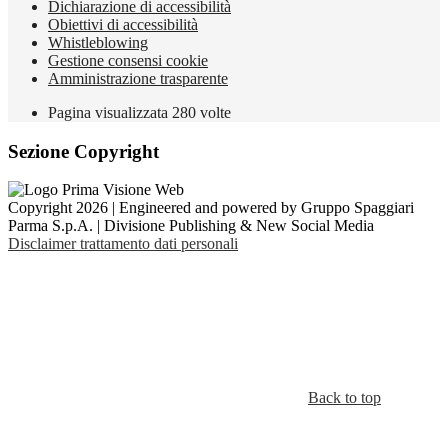
Dichiarazione di accessibilità
Obiettivi di accessibilità
Whistleblowing
Gestione consensi cookie
Amministrazione trasparente
Pagina visualizzata
280
volte
Sezione Copyright
Copyright 2026 | Engineered and powered by Gruppo Spaggiari
Parma S.p.A. | Divisione Publishing & New Social Media
Disclaimer trattamento dati personali
Back to top