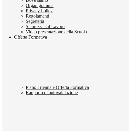
Dove siamo
Organigramma
Privacy Policy
Regolamenti
Segreteria
Sicurezza sul Lavoro
Video presentazione della Scuola
Offerta Formativa
Piano Triennale Offerta Formativa
Rapporto di autovalutazione