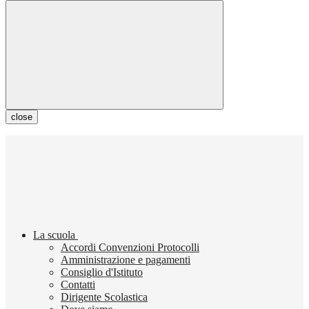
close
La scuola
Accordi Convenzioni Protocolli
Amministrazione e pagamenti
Consiglio d'Istituto
Contatti
Dirigente Scolastica