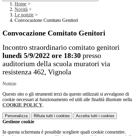
Home
>
Novità
>
Le notizie
>
Convocazione Comitato Genitori
Convocazione Comitato Genitori
Incontro straordinario comitato genitori
lunedì 5/9/2022 ore 18:30
presso
auditorium della scuola muratori via
resistenza 462, Vignola
Notizie
Questo sito o gli strumenti terzi da questo utilizzati si avvalgono di
cookie necessari al funzionamento ed utili alle finalità illustrate nella
COOKIE POLICY
.
Personalizza
Rifiuta tutti
i cookies
Accetta tutti
i cookies
Gestione cookie
In questa schermata è possibile scegliere quali cookie consentire.