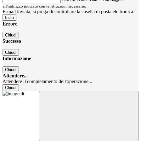
all'indirizzo indicato con le istruzioni necessarie.
E-mail inviata, si prega di controllare la casella di posta elettronica!
Errore
Chiudi
Successo
Chiudi
Informazione
Chiudi
Attendere...
Attendere il completamento dell'operazione...
Chiudi