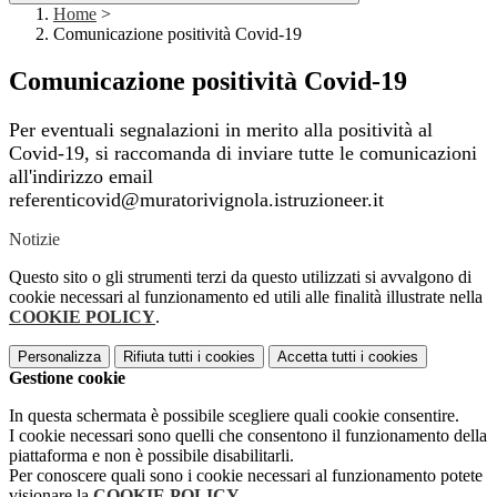
Home
>
Comunicazione positività Covid-19
Comunicazione positività Covid-19
Per eventuali segnalazioni in merito alla positività al
Covid-19, si raccomanda di inviare tutte le comunicazioni
all'indirizzo email
referenticovid@muratorivignola.istruzioneer.it
Notizie
Questo sito o gli strumenti terzi da questo utilizzati si avvalgono di
cookie necessari al funzionamento ed utili alle finalità illustrate nella
COOKIE POLICY
.
Personalizza
Rifiuta tutti
i cookies
Accetta tutti
i cookies
Gestione cookie
In questa schermata è possibile scegliere quali cookie consentire.
I cookie necessari sono quelli che consentono il funzionamento della
piattaforma e non è possibile disabilitarli.
Per conoscere quali sono i cookie necessari al funzionamento potete
visionare la
COOKIE POLICY
.