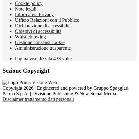
Cookie policy
Note legali
Informativa Privacy
Ufficio Relazioni con il Pubblico
Dichiarazione di accessibilità
Obiettivi di accessibilità
Whistleblowing
Gestione consensi cookie
Amministrazione trasparente
Pagina visualizzata
438
volte
Sezione Copyright
Copyright 2026 | Engineered and powered by Gruppo Spaggiari
Parma S.p.A. | Divisione Publishing & New Social Media
Disclaimer trattamento dati personali