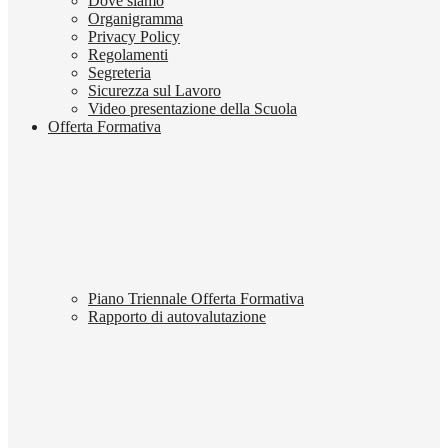
Dove siamo
Organigramma
Privacy Policy
Regolamenti
Segreteria
Sicurezza sul Lavoro
Video presentazione della Scuola
Offerta Formativa
Piano Triennale Offerta Formativa
Rapporto di autovalutazione