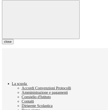
close
La scuola
Accordi Convenzioni Protocolli
Amministrazione e pagamenti
Consiglio d'Istituto
Contatti
Dirigente Scolastica