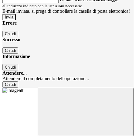
all'indirizzo indicato con le istruzioni necessarie.
E-mail inviata, si prega di controllare la casella di posta elettronica!
Errore
Chiudi
Successo
Chiudi
Informazione
Chiudi
Attendere...
Attendere il completamento dell'operazione...
Chiudi