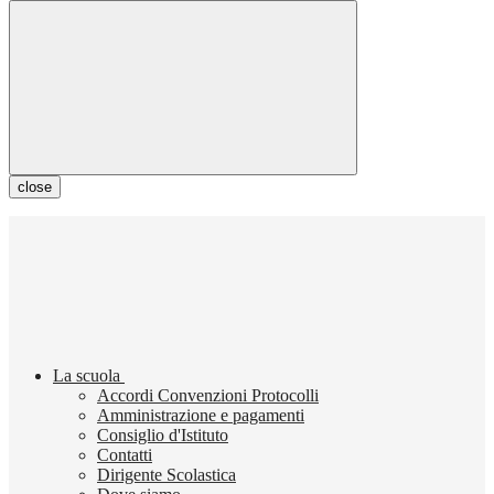
close
La scuola
Accordi Convenzioni Protocolli
Amministrazione e pagamenti
Consiglio d'Istituto
Contatti
Dirigente Scolastica