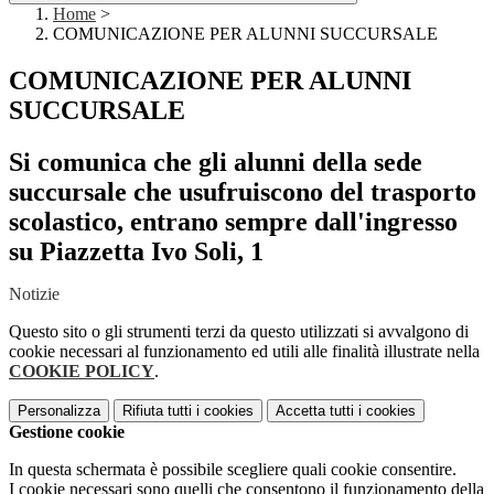
Home
>
COMUNICAZIONE PER ALUNNI SUCCURSALE
COMUNICAZIONE PER ALUNNI
SUCCURSALE
Si comunica che gli alunni della sede
succursale che usufruiscono del trasporto
scolastico, entrano sempre dall'ingresso
su Piazzetta Ivo Soli, 1
Notizie
Questo sito o gli strumenti terzi da questo utilizzati si avvalgono di
cookie necessari al funzionamento ed utili alle finalità illustrate nella
COOKIE POLICY
.
Personalizza
Rifiuta tutti
i cookies
Accetta tutti
i cookies
Gestione cookie
In questa schermata è possibile scegliere quali cookie consentire.
I cookie necessari sono quelli che consentono il funzionamento della