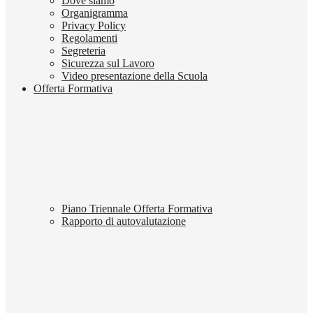
Dove siamo
Organigramma
Privacy Policy
Regolamenti
Segreteria
Sicurezza sul Lavoro
Video presentazione della Scuola
Offerta Formativa
Piano Triennale Offerta Formativa
Rapporto di autovalutazione