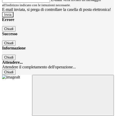
all'indirizzo indicato con le istruzioni necessarie.
E-mail inviata, si prega di controllare la casella di posta elettronica!
Errore
Chiudi
Successo
Chiudi
Informazione
Chiudi
Attendere...
Attendere il completamento dell'operazione...
Chiudi