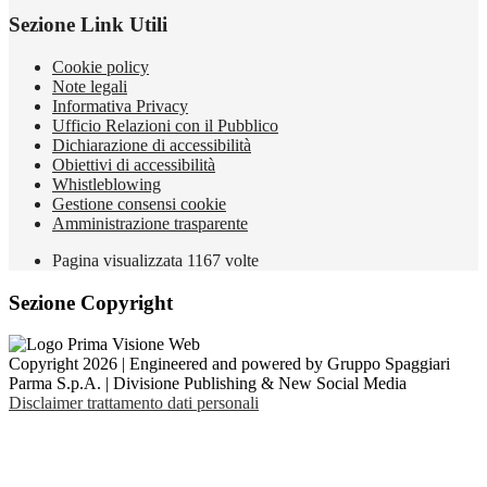
Sezione Link Utili
Cookie policy
Note legali
Informativa Privacy
Ufficio Relazioni con il Pubblico
Dichiarazione di accessibilità
Obiettivi di accessibilità
Whistleblowing
Gestione consensi cookie
Amministrazione trasparente
Pagina visualizzata
1167
volte
Sezione Copyright
Copyright 2026 | Engineered and powered by Gruppo Spaggiari
Parma S.p.A. | Divisione Publishing & New Social Media
Disclaimer trattamento dati personali