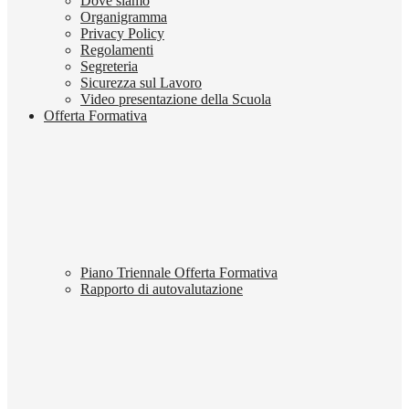
Dove siamo
Organigramma
Privacy Policy
Regolamenti
Segreteria
Sicurezza sul Lavoro
Video presentazione della Scuola
Offerta Formativa
Piano Triennale Offerta Formativa
Rapporto di autovalutazione