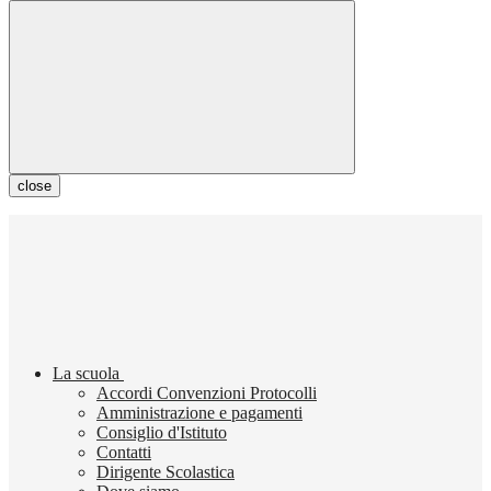
close
La scuola
Accordi Convenzioni Protocolli
Amministrazione e pagamenti
Consiglio d'Istituto
Contatti
Dirigente Scolastica