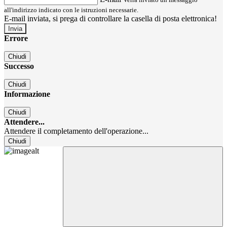
all'indirizzo indicato con le istruzioni necessarie.
E-mail inviata, si prega di controllare la casella di posta elettronica!
Errore
Chiudi
Successo
Chiudi
Informazione
Chiudi
Attendere...
Attendere il completamento dell'operazione...
Chiudi