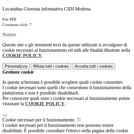
Locandina Giornata informativa CIDI Modena
File PDF
Contatore click: 7
Notizie
Questo sito o gli strumenti terzi da questo utilizzati si avvalgono di
cookie necessari al funzionamento ed utili alle finalità illustrate nella
COOKIE POLICY
.
Personalizza
Rifiuta tutti
i cookies
Accetta tutti
i cookies
Gestione cookie
In questa schermata è possibile scegliere quali cookie consentire.
I cookie necessari sono quelli che consentono il funzionamento della
piattaforma e non è possibile disabilitarli.
Per conoscere quali sono i cookie necessari al funzionamento potete
visionare la
COOKIE POLICY
.
Cookie necessari per il funzionamento
I cookie necessari per il funzionamento non possono essere
disabilitati. È possibile consultare l'elenco nella pagina della cookie