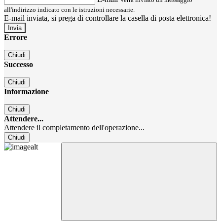
all'indirizzo indicato con le istruzioni necessarie.
E-mail inviata, si prega di controllare la casella di posta elettronica!
Errore
Chiudi
Successo
Chiudi
Informazione
Chiudi
Attendere...
Attendere il completamento dell'operazione...
Chiudi