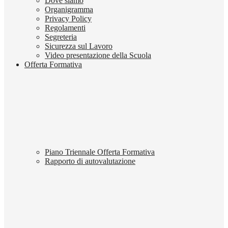
Dove siamo
Organigramma
Privacy Policy
Regolamenti
Segreteria
Sicurezza sul Lavoro
Video presentazione della Scuola
Offerta Formativa
Piano Triennale Offerta Formativa
Rapporto di autovalutazione