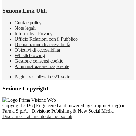
Sezione Link Utili
Cookie policy
Note legali
Informativa Privacy
Ufficio Relazioni con il Pubblico
Dichiarazione di accessibilità
Obiettivi di accessibilità
Whistleblowing
Gestione consensi cookie
Amministrazione trasparente
Pagina visualizzata
921
volte
Sezione Copyright
Copyright 2026 | Engineered and powered by Gruppo Spaggiari
Parma S.p.A. | Divisione Publishing & New Social Media
Disclaimer trattamento dati personali