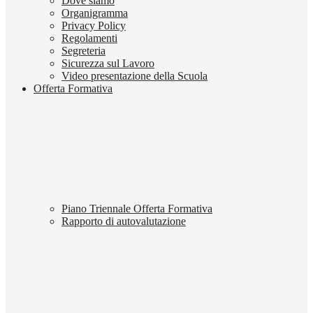
Dove siamo
Organigramma
Privacy Policy
Regolamenti
Segreteria
Sicurezza sul Lavoro
Video presentazione della Scuola
Offerta Formativa
Piano Triennale Offerta Formativa
Rapporto di autovalutazione