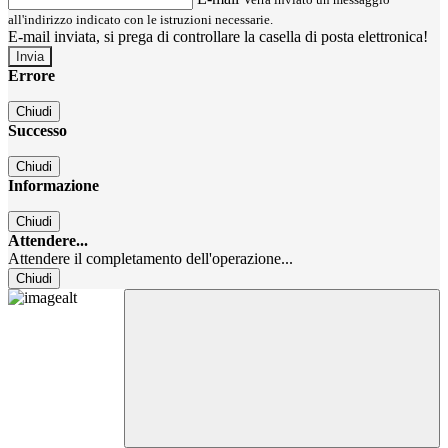
all'indirizzo indicato con le istruzioni necessarie.
E-mail inviata, si prega di controllare la casella di posta elettronica!
Errore
Chiudi
Successo
Chiudi
Informazione
Chiudi
Attendere...
Attendere il completamento dell'operazione...
Chiudi