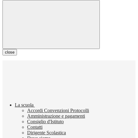
close
La scuola
Accordi Convenzioni Protocolli
Amministrazione e pagamenti
Consiglio d'Istituto
Contatti
Dirigente Scolastica