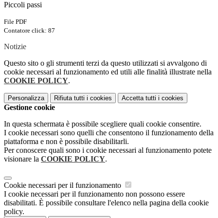
Piccoli passi
File PDF
Contatore click: 87
Notizie
Questo sito o gli strumenti terzi da questo utilizzati si avvalgono di
cookie necessari al funzionamento ed utili alle finalità illustrate nella
COOKIE POLICY
.
Personalizza
Rifiuta tutti
i cookies
Accetta tutti
i cookies
Gestione cookie
In questa schermata è possibile scegliere quali cookie consentire.
I cookie necessari sono quelli che consentono il funzionamento della
piattaforma e non è possibile disabilitarli.
Per conoscere quali sono i cookie necessari al funzionamento potete
visionare la
COOKIE POLICY
.
Cookie necessari per il funzionamento
I cookie necessari per il funzionamento non possono essere
disabilitati. È possibile consultare l'elenco nella pagina della cookie
policy.