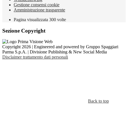
Gestione consensi cookie
Amministrazione trasparente
Pagina visualizzata
300
volte
Sezione Copyright
Copyright 2026 | Engineered and powered by Gruppo Spaggiari
Parma S.p.A. | Divisione Publishing & New Social Media
Disclaimer trattamento dati personali
Back to top