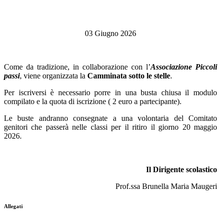
03 Giugno 2026
Come da tradizione, in collaborazione con l’
Associazione Piccoli
passi
, viene organizzata la
Camminata sotto le stelle
.
Per iscriversi è necessario porre in una busta chiusa il modulo
compilato e la quota di iscrizione ( 2 euro a partecipante).
Le buste andranno consegnate a una volontaria del Comitato
genitori che passerà nelle classi per il ritiro il giorno 20 maggio
2026.
Il Dirigente scolastico
Prof.ssa Brunella Maria Maugeri
Allegati