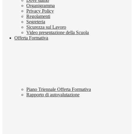
Dove siamo
Organigramma
Privacy Policy
Regolamenti
Segreteria
Sicurezza sul Lavoro
Video presentazione della Scuola
Offerta Formativa
Piano Triennale Offerta Formativa
Rapporto di autovalutazione