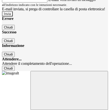
all'indirizzo indicato con le istruzioni necessarie.
E-mail inviata, si prega di controllare la casella di posta elettronica!
Errore
Chiudi
Successo
Chiudi
Informazione
Chiudi
Attendere...
Attendere il completamento dell'operazione...
Chiudi