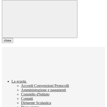
close
La scuola
Accordi Convenzioni Protocolli
Amministrazione e pagamenti
Consiglio d'Istituto
Contatti
Dirigente Scolastica