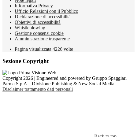
Note legali
Informativa Privacy
Ufficio Relazioni con il Pubblico
Dichiarazione di accessibilità
Obiettivi di accessibilità
Whistleblowing
Gestione consensi cookie
Amministrazione trasparente
Pagina visualizzata
4226
volte
Sezione Copyright
Copyright 2026 | Engineered and powered by Gruppo Spaggiari
Parma S.p.A. | Divisione Publishing & New Social Media
Disclaimer trattamento dati personali
Back to top