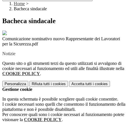
Home
>
Bacheca sindacale
Bacheca sindacale
Comunicazione nominativo nuovo Rappresentante dei Lavoratori
per la Sicurezza.pdf
Notizie
Questo sito o gli strumenti terzi da questo utilizzati si avvalgono di
cookie necessari al funzionamento ed utili alle finalità illustrate nella
COOKIE POLICY
.
Personalizza
Rifiuta tutti
i cookies
Accetta tutti
i cookies
Gestione cookie
In questa schermata è possibile scegliere quali cookie consentire.
I cookie necessari sono quelli che consentono il funzionamento della
piattaforma e non è possibile disabilitarli.
Per conoscere quali sono i cookie necessari al funzionamento potete
visionare la
COOKIE POLICY
.