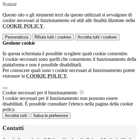
Notizie
Questo sito o gli strumenti terzi da questo utilizzati si avvalgono di
cookie necessari al funzionamento ed utili alle finalità illustrate nella
COOKIE POLICY
.
Personalizza
Rifiuta tutti
i cookies
Accetta tutti
i cookies
Gestione cookie
In questa schermata è possibile scegliere quali cookie consentire.
I cookie necessari sono quelli che consentono il funzionamento della
piattaforma e non è possibile disabilitarli.
Per conoscere quali sono i cookie necessari al funzionamento potete
visionare la
COOKIE POLICY
.
Cookie necessari per il funzionamento
I cookie necessari per il funzionamento non possono essere
disabilitati. È possibile consultare l'elenco nella pagina della cookie
policy.
Accetta tutti
Salva le preferenze
Contatti