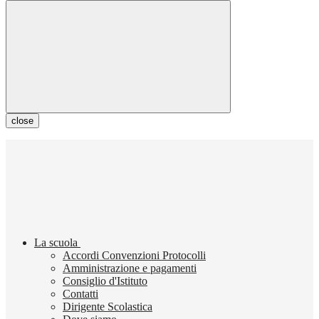
close
La scuola
Accordi Convenzioni Protocolli
Amministrazione e pagamenti
Consiglio d'Istituto
Contatti
Dirigente Scolastica