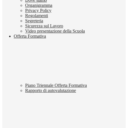
Dove siamo
Organigramma
Privacy Policy
Regolamenti
Segreteria
Sicurezza sul Lavoro
Video presentazione della Scuola
Offerta Formativa
Piano Triennale Offerta Formativa
Rapporto di autovalutazione