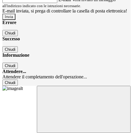
all'indirizzo indicato con le istruzioni necessarie.
E-mail inviata, si prega di controllare la casella di posta elettronica!
Errore
Chiudi
Successo
Chiudi
Informazione
Chiudi
Attendere...
Attendere il completamento dell'operazione...
Chiudi