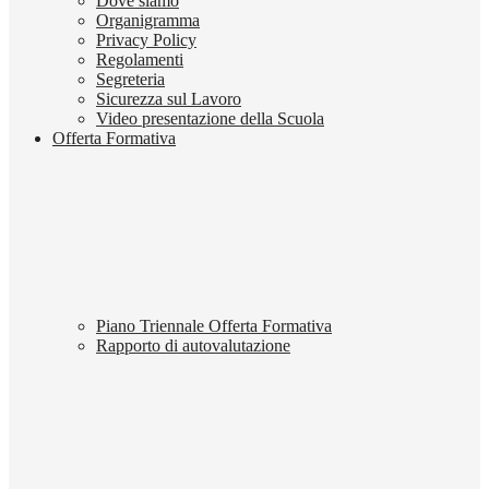
Dove siamo
Organigramma
Privacy Policy
Regolamenti
Segreteria
Sicurezza sul Lavoro
Video presentazione della Scuola
Offerta Formativa
Piano Triennale Offerta Formativa
Rapporto di autovalutazione