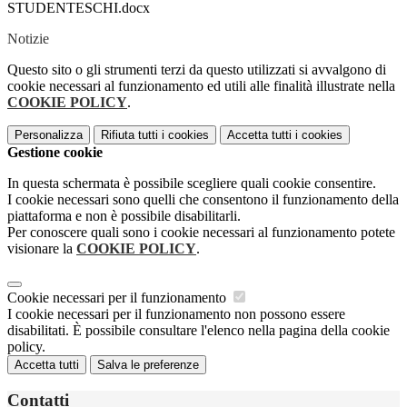
STUDENTESCHI.docx
Notizie
Questo sito o gli strumenti terzi da questo utilizzati si avvalgono di
cookie necessari al funzionamento ed utili alle finalità illustrate nella
COOKIE POLICY
.
Personalizza
Rifiuta tutti
i cookies
Accetta tutti
i cookies
Gestione cookie
In questa schermata è possibile scegliere quali cookie consentire.
I cookie necessari sono quelli che consentono il funzionamento della
piattaforma e non è possibile disabilitarli.
Per conoscere quali sono i cookie necessari al funzionamento potete
visionare la
COOKIE POLICY
.
Cookie necessari per il funzionamento
I cookie necessari per il funzionamento non possono essere
disabilitati. È possibile consultare l'elenco nella pagina della cookie
policy.
Accetta tutti
Salva le preferenze
Contatti