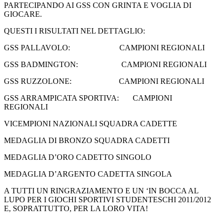
PARTECIPANDO AI GSS CON GRINTA E VOGLIA DI
GIOCARE.
QUESTI I RISULTATI NEL DETTAGLIO:
GSS PALLAVOLO: CAMPIONI REGIONALI
GSS BADMINGTON: CAMPIONI REGIONALI
GSS RUZZOLONE: CAMPIONI REGIONALI
GSS ARRAMPICATA SPORTIVA: CAMPIONI
REGIONALI
VICEMPIONI NAZIONALI SQUADRA CADETTE
MEDAGLIA DI BRONZO SQUADRA CADETTI
MEDAGLIA D’ORO CADETTO SINGOLO
MEDAGLIA D’ARGENTO CADETTA SINGOLA
A TUTTI UN RINGRAZIAMENTO E UN ‘IN BOCCA AL
LUPO PER I GIOCHI SPORTIVI STUDENTESCHI 2011/2012
E, SOPRATTUTTO, PER LA LORO VITA!