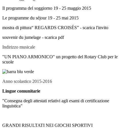
Il programma del soggiorno 19 - 25 maggio 2015
Le programme du séjour 19 - 25 mai 2015
mostra di pittura“ REGARDS CROISÉS” - scarica l'invito
souvenir du jumelage - scarica pdf
Indirizzo musicale
"UN PIANO ARMONICO" un progetto del Rotary Club per le
scuole
Anno scolastico 2015-2016
Lingue comunitarie
"Consegna degli attestati relativi agli esami di certificazione
linguistica"
GRANDI RISULTATI NEI GIOCHI SPORTIVI