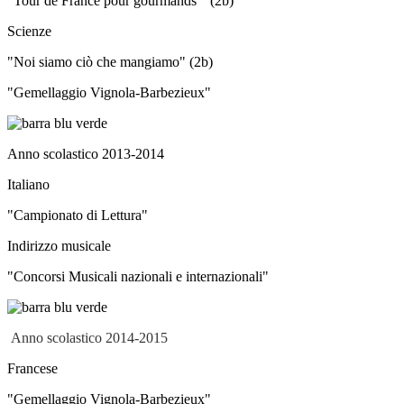
"Tour de France pour gourmands" (2b)
Scienze
"Noi siamo ciò che mangiamo" (2b)
"Gemellaggio Vignola-Barbezieux"
Anno scolastico 2013-2014
Italiano
"Campionato di Lettura"
Indirizzo musicale
"Concorsi Musicali nazionali e internazionali"
Anno scolastico 2014-2015
Francese
"Gemellaggio Vignola-Barbezieux"