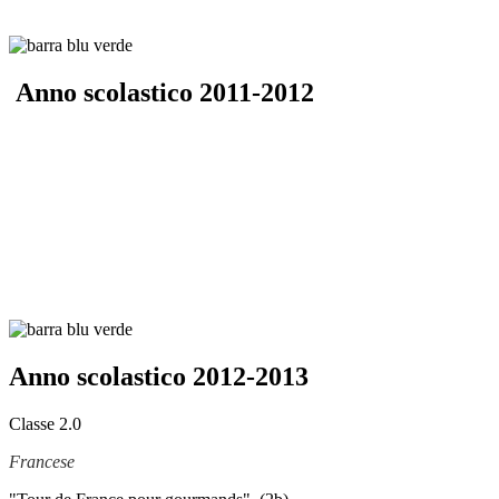
Anno scolastico 2011-2012
Anno scolastico 2012-2013
Classe 2.0
Francese