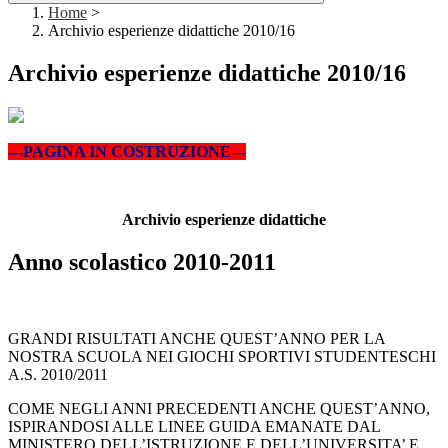
Home
>
Archivio esperienze didattiche 2010/16
Archivio esperienze didattiche 2010/16
---PAGINA IN COSTRUZIONE---
Archivio esperienze didattiche
Anno scolastico 2010-2011
GRANDI RISULTATI ANCHE QUEST’ANNO PER LA
NOSTRA SCUOLA NEI GIOCHI SPORTIVI STUDENTESCHI
A.S. 2010/2011
COME NEGLI ANNI PRECEDENTI ANCHE QUEST’ANNO,
ISPIRANDOSI ALLE LINEE GUIDA EMANATE DAL
MINISTERO DELL’ISTRUZIONE E DELL’UNIVERSITA’ E