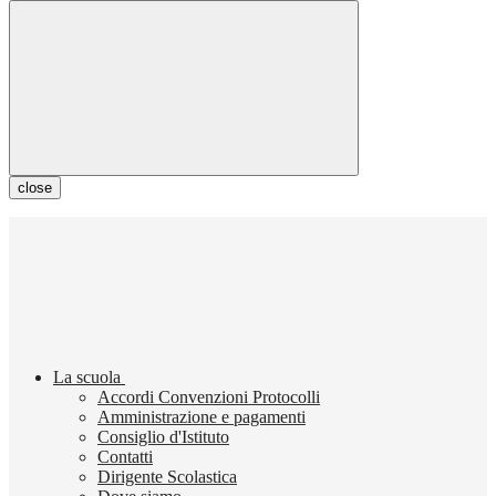
close
La scuola
Accordi Convenzioni Protocolli
Amministrazione e pagamenti
Consiglio d'Istituto
Contatti
Dirigente Scolastica