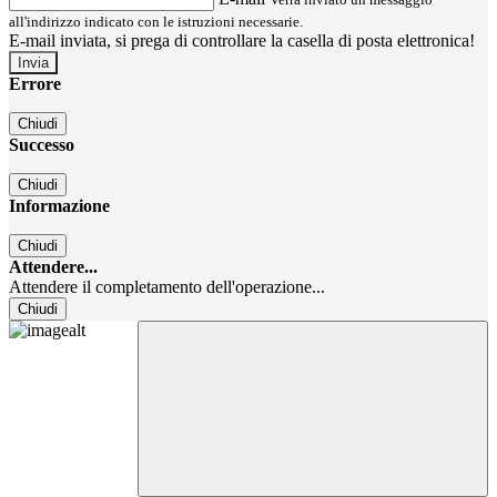
all'indirizzo indicato con le istruzioni necessarie.
E-mail inviata, si prega di controllare la casella di posta elettronica!
Errore
Chiudi
Successo
Chiudi
Informazione
Chiudi
Attendere...
Attendere il completamento dell'operazione...
Chiudi