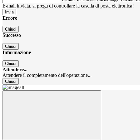
E-mail inviata, si prega di controllare la casella di posta elettronica!
Errore
Chiudi
Successo
Chiudi
Informazione
Chiudi
Attendere...
Attendere il completamento dell'operazione...
Chiudi