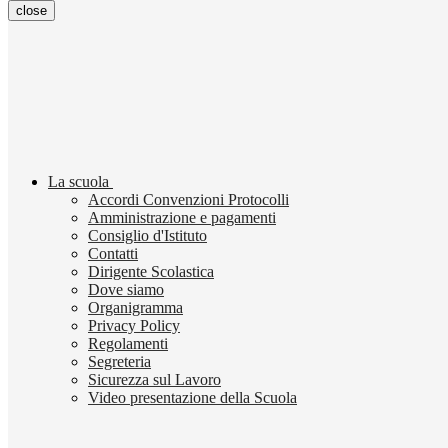
close
La scuola
Accordi Convenzioni Protocolli
Amministrazione e pagamenti
Consiglio d'Istituto
Contatti
Dirigente Scolastica
Dove siamo
Organigramma
Privacy Policy
Regolamenti
Segreteria
Sicurezza sul Lavoro
Video presentazione della Scuola