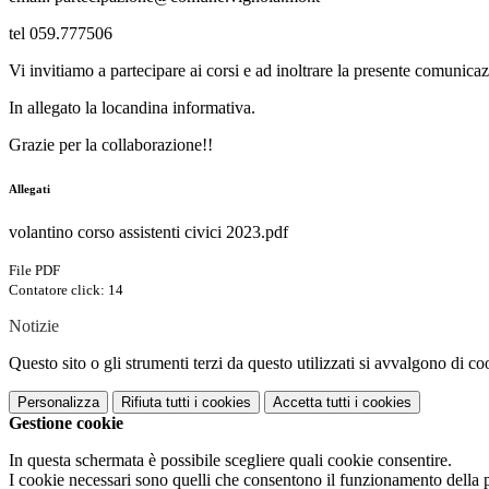
tel 059.777506
Vi invitiamo a partecipare ai corsi e ad inoltrare la presente comunicaz
In allegato la locandina informativa.
Grazie per la collaborazione!!
Allegati
volantino corso assistenti civici 2023.pdf
File PDF
Contatore click: 14
Notizie
Questo sito o gli strumenti terzi da questo utilizzati si avvalgono di coo
Personalizza
Rifiuta tutti
i cookies
Accetta tutti
i cookies
Gestione cookie
In questa schermata è possibile scegliere quali cookie consentire.
I cookie necessari sono quelli che consentono il funzionamento della pi