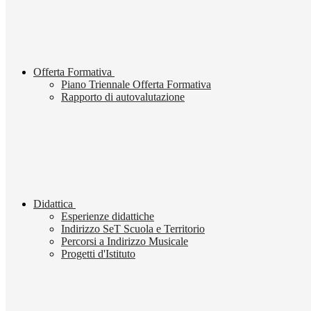
Offerta Formativa
Piano Triennale Offerta Formativa
Rapporto di autovalutazione
Didattica
Esperienze didattiche
Indirizzo SeT Scuola e Territorio
Percorsi a Indirizzo Musicale
Progetti d'Istituto