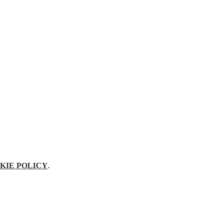
KIE POLICY
.