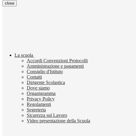
close
La scuola
Accordi Convenzioni Protocolli
Amministrazione e pagamenti
Consiglio d'Istituto
Contatti
Dirigente Scolastica
Dove siamo
Organigramma
Privacy Policy
Regolamenti
Segreteria
Sicurezza sul Lavoro
Video presentazione della Scuola