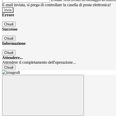
E-mail inviata, si prega di controllare la casella di posta elettronica!
Errore
Chiudi
Successo
Chiudi
Informazione
Chiudi
Attendere...
Attendere il completamento dell'operazione...
Chiudi