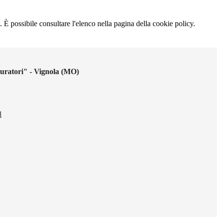
 È possibile consultare l'elenco nella pagina della cookie policy.
uratori" - Vignola (MO)
l