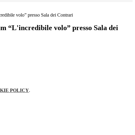
redibile volo” presso Sala dei Contrari
lm “L'incredibile volo” presso Sala dei
KIE POLICY
.