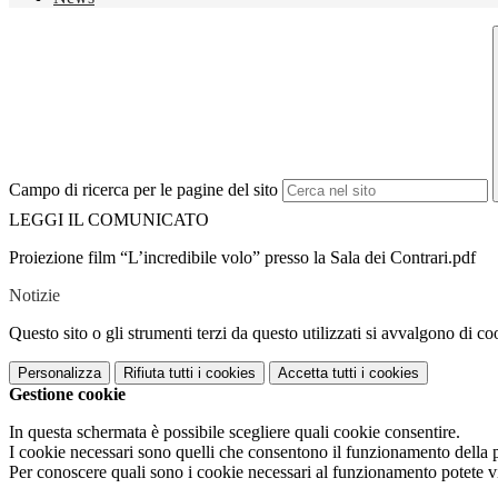
Campo di ricerca per le pagine del sito
LEGGI IL COMUNICATO
Proiezione film “L’incredibile volo” presso la Sala dei Contrari.pdf
Notizie
Questo sito o gli strumenti terzi da questo utilizzati si avvalgono di coo
Personalizza
Rifiuta tutti
i cookies
Accetta tutti
i cookies
Gestione cookie
In questa schermata è possibile scegliere quali cookie consentire.
I cookie necessari sono quelli che consentono il funzionamento della pi
Per conoscere quali sono i cookie necessari al funzionamento potete v