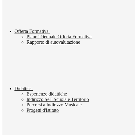
Offerta Formativa
Piano Triennale Offerta Formativa
Rapporto di autovalutazione
Didattica
Esperienze didattiche
Indirizzo SeT Scuola e Territorio
Percorsi a Indirizzo Musicale
Progetti d'Istituto