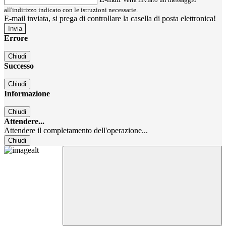
all'indirizzo indicato con le istruzioni necessarie.
E-mail inviata, si prega di controllare la casella di posta elettronica!
Errore
Chiudi
Successo
Chiudi
Informazione
Chiudi
Attendere...
Attendere il completamento dell'operazione...
Chiudi