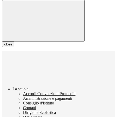
close
La scuola
Accordi Convenzioni Protocolli
Amministrazione e pagamenti
Consiglio d'Istituto
Contatti
Dirigente Scolastica