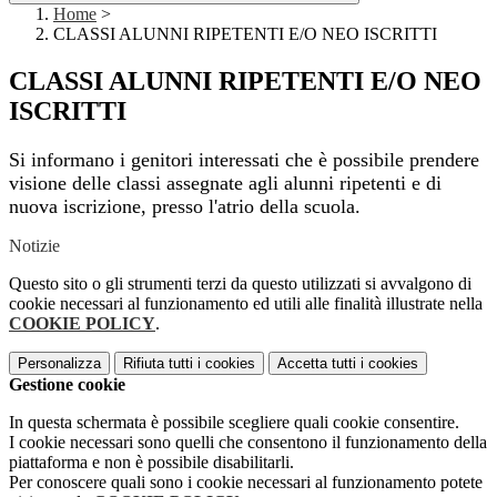
Home
>
CLASSI ALUNNI RIPETENTI E/O NEO ISCRITTI
CLASSI ALUNNI RIPETENTI E/O NEO
ISCRITTI
Si informano i genitori interessati che è possibile prendere
visione delle classi assegnate agli alunni ripetenti e di
nuova iscrizione, presso l'atrio della scuola.
Notizie
Questo sito o gli strumenti terzi da questo utilizzati si avvalgono di
cookie necessari al funzionamento ed utili alle finalità illustrate nella
COOKIE POLICY
.
Personalizza
Rifiuta tutti
i cookies
Accetta tutti
i cookies
Gestione cookie
In questa schermata è possibile scegliere quali cookie consentire.
I cookie necessari sono quelli che consentono il funzionamento della
piattaforma e non è possibile disabilitarli.
Per conoscere quali sono i cookie necessari al funzionamento potete