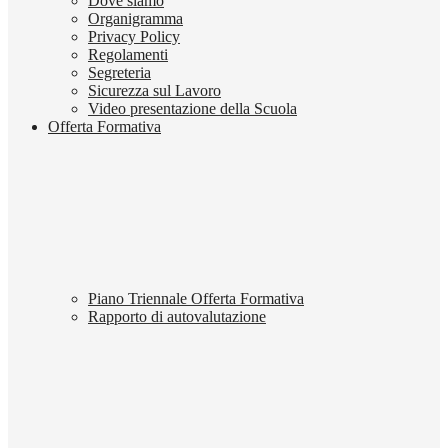
Dove siamo
Organigramma
Privacy Policy
Regolamenti
Segreteria
Sicurezza sul Lavoro
Video presentazione della Scuola
Offerta Formativa
Piano Triennale Offerta Formativa
Rapporto di autovalutazione