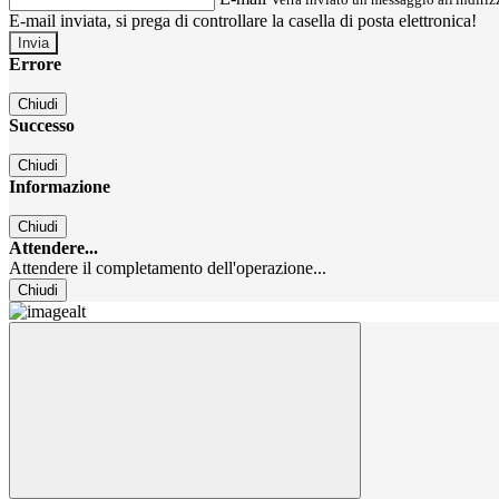
E-mail inviata, si prega di controllare la casella di posta elettronica!
Errore
Chiudi
Successo
Chiudi
Informazione
Chiudi
Attendere...
Attendere il completamento dell'operazione...
Chiudi