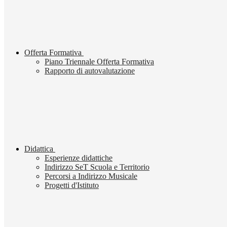
Offerta Formativa
Piano Triennale Offerta Formativa
Rapporto di autovalutazione
Didattica
Esperienze didattiche
Indirizzo SeT Scuola e Territorio
Percorsi a Indirizzo Musicale
Progetti d'Istituto