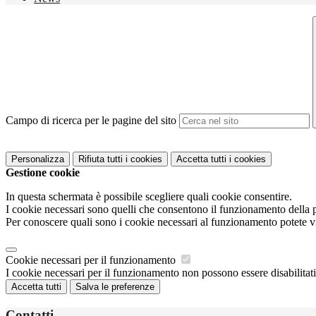
Campo di ricerca per le pagine del sito
Personalizza
Rifiuta tutti
i cookies
Accetta tutti
i cookies
Gestione cookie
In questa schermata è possibile scegliere quali cookie consentire.
I cookie necessari sono quelli che consentono il funzionamento della pi
Per conoscere quali sono i cookie necessari al funzionamento potete v
Cookie necessari per il funzionamento
I cookie necessari per il funzionamento non possono essere disabilitati.
Accetta tutti
Salva le preferenze
Contatti