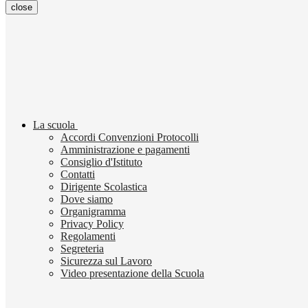
close
La scuola
Accordi Convenzioni Protocolli
Amministrazione e pagamenti
Consiglio d'Istituto
Contatti
Dirigente Scolastica
Dove siamo
Organigramma
Privacy Policy
Regolamenti
Segreteria
Sicurezza sul Lavoro
Video presentazione della Scuola