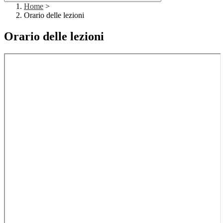
Home
>
Orario delle lezioni
Orario delle lezioni