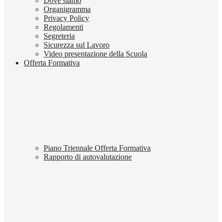
Dove siamo
Organigramma
Privacy Policy
Regolamenti
Segreteria
Sicurezza sul Lavoro
Video presentazione della Scuola
Offerta Formativa
Piano Triennale Offerta Formativa
Rapporto di autovalutazione