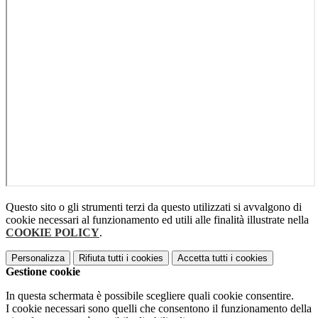
Questo sito o gli strumenti terzi da questo utilizzati si avvalgono di
cookie necessari al funzionamento ed utili alle finalità illustrate nella
COOKIE POLICY
.
Personalizza
Rifiuta tutti
i cookies
Accetta tutti
i cookies
Gestione cookie
In questa schermata è possibile scegliere quali cookie consentire.
I cookie necessari sono quelli che consentono il funzionamento della