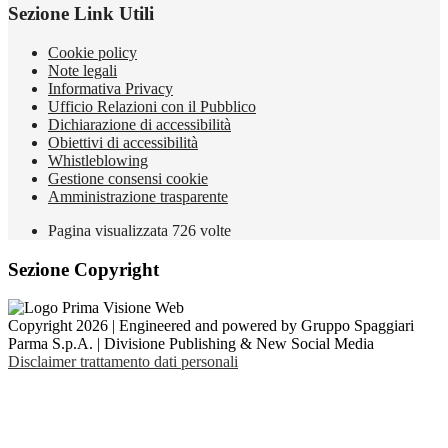
Sezione Link Utili
Cookie policy
Note legali
Informativa Privacy
Ufficio Relazioni con il Pubblico
Dichiarazione di accessibilità
Obiettivi di accessibilità
Whistleblowing
Gestione consensi cookie
Amministrazione trasparente
Pagina visualizzata
726
volte
Sezione Copyright
Copyright 2026 | Engineered and powered by Gruppo Spaggiari
Parma S.p.A. | Divisione Publishing & New Social Media
Disclaimer trattamento dati personali