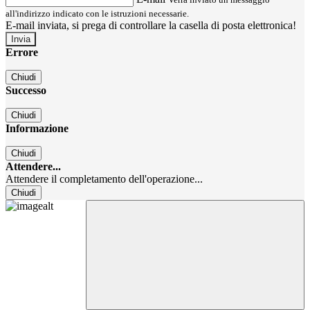
all'indirizzo indicato con le istruzioni necessarie.
E-mail inviata, si prega di controllare la casella di posta elettronica!
Errore
Chiudi
Successo
Chiudi
Informazione
Chiudi
Attendere...
Attendere il completamento dell'operazione...
Chiudi