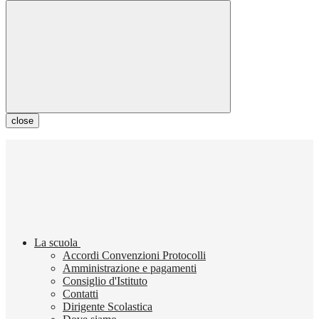
close
La scuola
Accordi Convenzioni Protocolli
Amministrazione e pagamenti
Consiglio d'Istituto
Contatti
Dirigente Scolastica