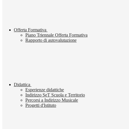
Offerta Formativa
Piano Triennale Offerta Formativa
Rapporto di autovalutazione
Didattica
Esperienze didattiche
Indirizzo SeT Scuola e Territorio
Percorsi a Indirizzo Musicale
Progetti d'Istituto