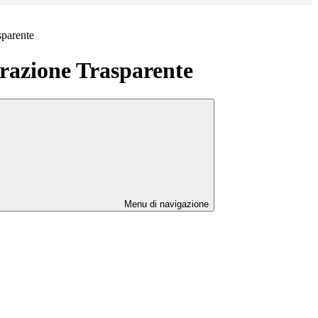
sparente
azione Trasparente
Menu di navigazione