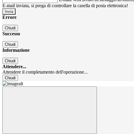
E-mail inviata, si prega di controllare la casella di posta elettronica!
Errore
Chiudi
Successo
Chiudi
Informazione
Chiudi
Attendere...
Attendere il completamento dell'operazione...
Chiudi