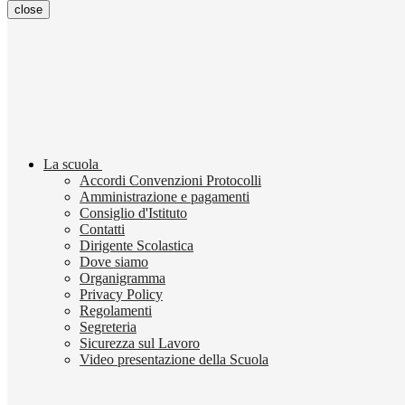
close
La scuola
Accordi Convenzioni Protocolli
Amministrazione e pagamenti
Consiglio d'Istituto
Contatti
Dirigente Scolastica
Dove siamo
Organigramma
Privacy Policy
Regolamenti
Segreteria
Sicurezza sul Lavoro
Video presentazione della Scuola