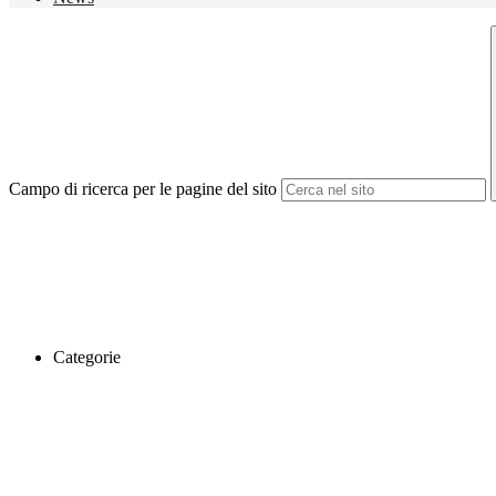
Campo di ricerca per le pagine del sito
Categorie