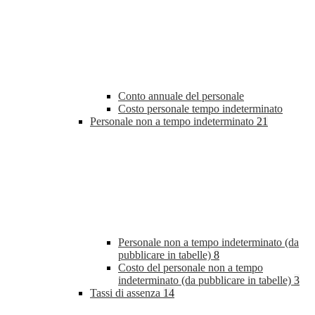
Conto annuale del personale
Costo personale tempo indeterminato
Personale non a tempo indeterminato
21
Personale non a tempo indeterminato (da
pubblicare in tabelle)
8
Costo del personale non a tempo
indeterminato (da pubblicare in tabelle)
3
Tassi di assenza
14