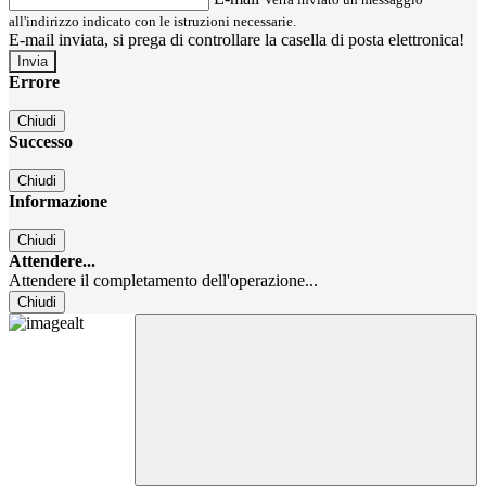
all'indirizzo indicato con le istruzioni necessarie.
E-mail inviata, si prega di controllare la casella di posta elettronica!
Errore
Chiudi
Successo
Chiudi
Informazione
Chiudi
Attendere...
Attendere il completamento dell'operazione...
Chiudi