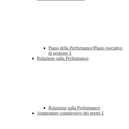
Piano della Performance/Piano esecutivo
di gestione
1
Relazione sulla Performance
Relazione sulla Performance
Ammontare complessivo dei premi
1