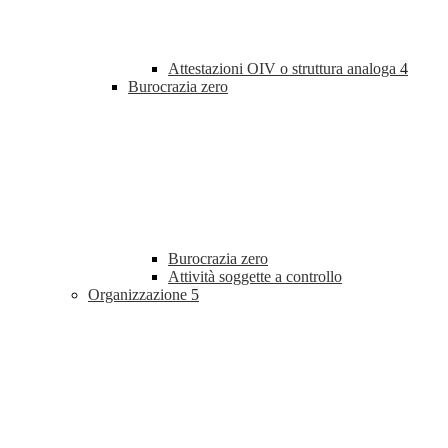
Attestazioni OIV o struttura analoga
4
Burocrazia zero
Burocrazia zero
Attività soggette a controllo
Organizzazione
5