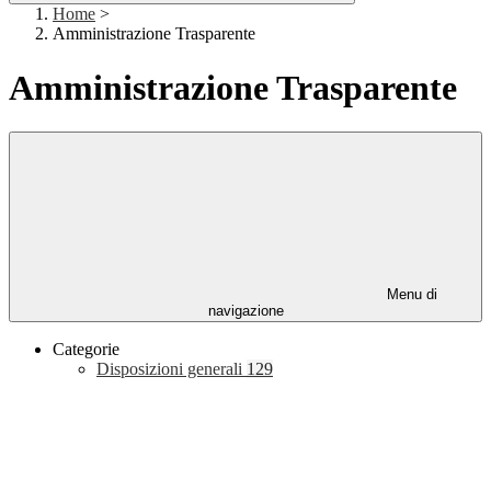
Home
>
Amministrazione Trasparente
Amministrazione Trasparente
Menu di
navigazione
Categorie
Disposizioni generali
129