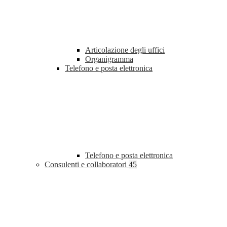
Articolazione degli uffici
Organigramma
Telefono e posta elettronica
Telefono e posta elettronica
Consulenti e collaboratori
45