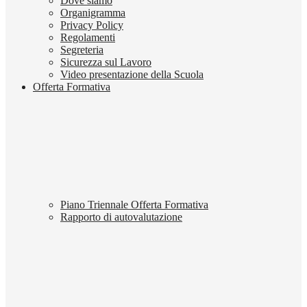
Dove siamo
Organigramma
Privacy Policy
Regolamenti
Segreteria
Sicurezza sul Lavoro
Video presentazione della Scuola
Offerta Formativa
Piano Triennale Offerta Formativa
Rapporto di autovalutazione