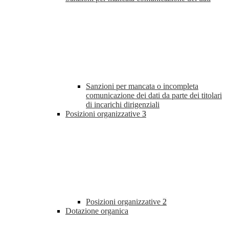
Sanzioni per mancata o incompleta
comunicazione dei dati da parte dei titolari
di incarichi dirigenziali
Posizioni organizzative
3
Posizioni organizzative
2
Dotazione organica