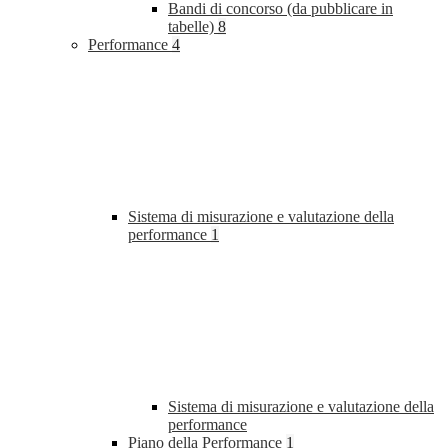
Bandi di concorso (da pubblicare in
tabelle)
8
Performance
4
Sistema di misurazione e valutazione della
performance
1
Sistema di misurazione e valutazione della
performance
Piano della Performance
1