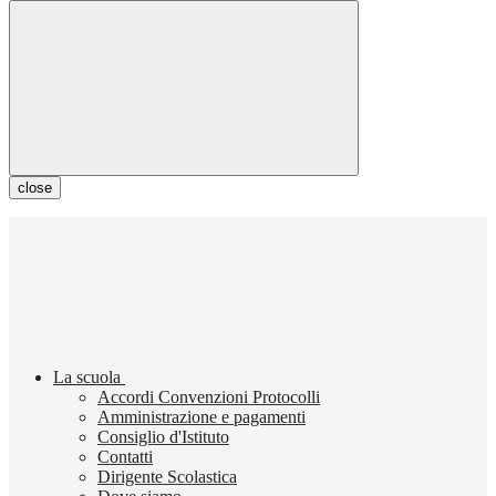
close
La scuola
Accordi Convenzioni Protocolli
Amministrazione e pagamenti
Consiglio d'Istituto
Contatti
Dirigente Scolastica