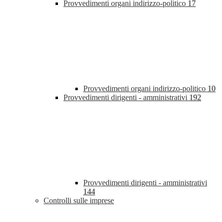
Provvedimenti organi indirizzo-politico
17
Provvedimenti organi indirizzo-politico
10
Provvedimenti dirigenti - amministrativi
192
Provvedimenti dirigenti - amministrativi
144
Controlli sulle imprese