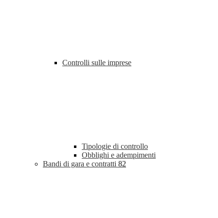
Controlli sulle imprese
Tipologie di controllo
Obblighi e adempimenti
Bandi di gara e contratti
82