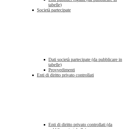
tabelle)
Società partecipate
Dati società partecipate (da pubblicare in
tabelle)
Provvedimenti
Enti di diritto privato controllati
Enti di diritto privato controllati (da