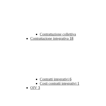
Contrattazione collettiva
Contrattazione integrativa
18
Contratti integrativi
6
Costi contratti integrativi
1
OIV
3