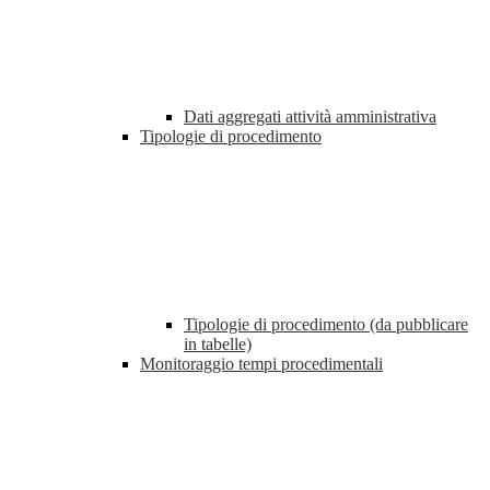
Dati aggregati attività amministrativa
Tipologie di procedimento
Tipologie di procedimento (da pubblicare
in tabelle)
Monitoraggio tempi procedimentali