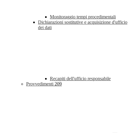
Monitoraggio tempi procedimentali
Dichiarazioni sostitutive e acquisizione d'ufficio
dei dati
Recapiti dell'ufficio responsabile
Provvedimenti
209