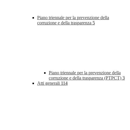
Piano triennale per la prevenzione della
corruzione e della trasparenza
5
Piano triennale per la prevenzione della
corruzione e della trasparenza (PTPCT)
3
Atti generali
114