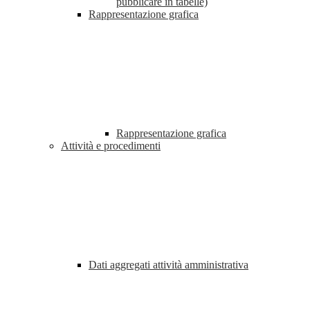
pubblicare in tabelle)
Rappresentazione grafica
Rappresentazione grafica
Attività e procedimenti
Dati aggregati attività amministrativa