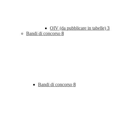
OIV (da pubblicare in tabelle)
3
Bandi di concorso
8
Bandi di concorso
8