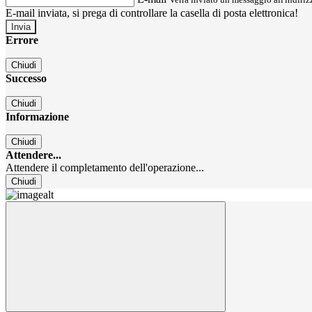
E-mail inviata, si prega di controllare la casella di posta elettronica!
Errore
Chiudi
Successo
Chiudi
Informazione
Chiudi
Attendere...
Attendere il completamento dell'operazione...
Chiudi