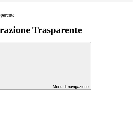
sparente
azione Trasparente
Menu di navigazione