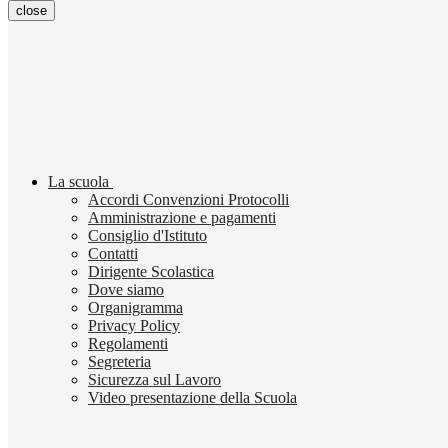
close
La scuola
Accordi Convenzioni Protocolli
Amministrazione e pagamenti
Consiglio d'Istituto
Contatti
Dirigente Scolastica
Dove siamo
Organigramma
Privacy Policy
Regolamenti
Segreteria
Sicurezza sul Lavoro
Video presentazione della Scuola