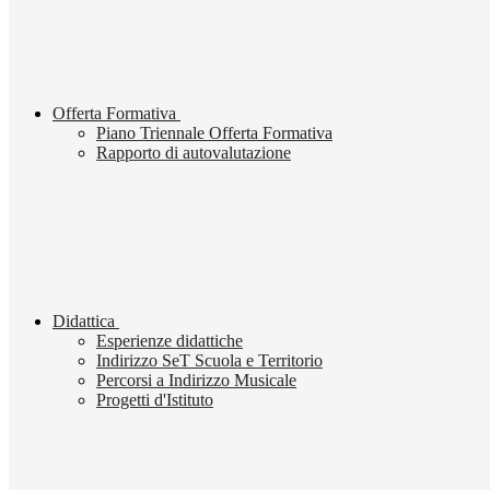
Offerta Formativa
Piano Triennale Offerta Formativa
Rapporto di autovalutazione
Didattica
Esperienze didattiche
Indirizzo SeT Scuola e Territorio
Percorsi a Indirizzo Musicale
Progetti d'Istituto