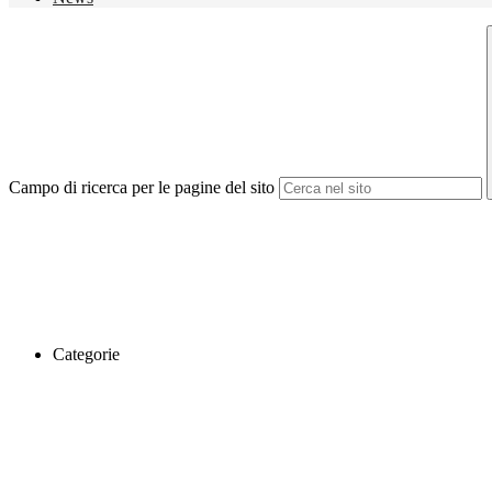
Campo di ricerca per le pagine del sito
Categorie