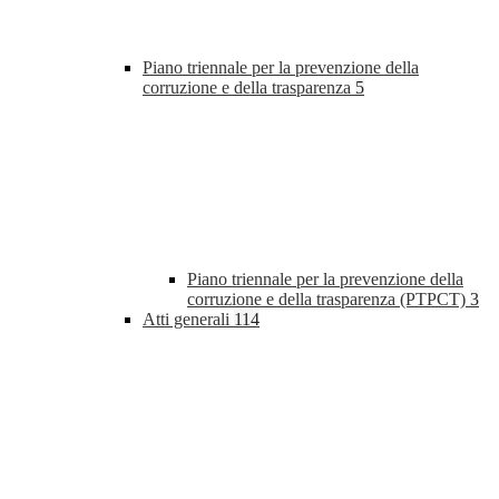
Piano triennale per la prevenzione della
corruzione e della trasparenza
5
Piano triennale per la prevenzione della
corruzione e della trasparenza (PTPCT)
3
Atti generali
114