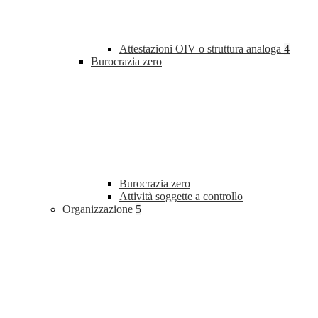
Attestazioni OIV o struttura analoga
4
Burocrazia zero
Burocrazia zero
Attività soggette a controllo
Organizzazione
5