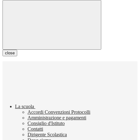
close
La scuola
Accordi Convenzioni Protocolli
Amministrazione e pagamenti
Consiglio d'Istituto
Contatti
Dirigente Scolastica