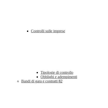
Controlli sulle imprese
Tipologie di controllo
Obblighi e adempimenti
Bandi di gara e contratti
82