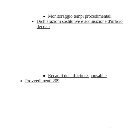
Monitoraggio tempi procedimentali
Dichiarazioni sostitutive e acquisizione d'ufficio
dei dati
Recapiti dell'ufficio responsabile
Provvedimenti
209