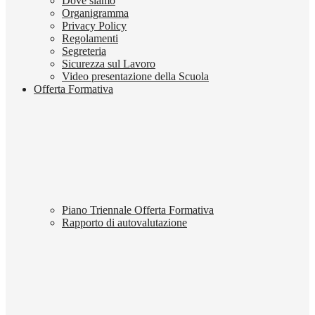
Dove siamo
Organigramma
Privacy Policy
Regolamenti
Segreteria
Sicurezza sul Lavoro
Video presentazione della Scuola
Offerta Formativa
Piano Triennale Offerta Formativa
Rapporto di autovalutazione