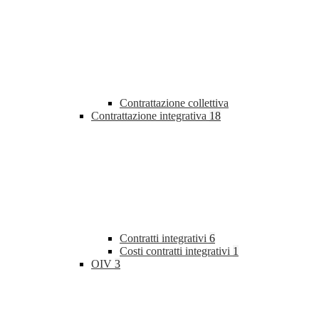
Contrattazione collettiva
Contrattazione integrativa
18
Contratti integrativi
6
Costi contratti integrativi
1
OIV
3