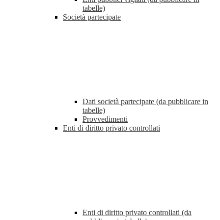
tabelle)
Società partecipate
Dati società partecipate (da pubblicare in
tabelle)
Provvedimenti
Enti di diritto privato controllati
Enti di diritto privato controllati (da