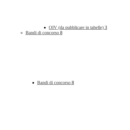
OIV (da pubblicare in tabelle)
3
Bandi di concorso
8
Bandi di concorso
8