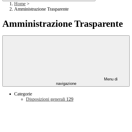
Home
>
Amministrazione Trasparente
Amministrazione Trasparente
Menu di
navigazione
Categorie
Disposizioni generali
129