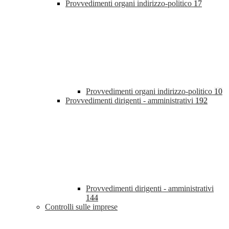
Provvedimenti organi indirizzo-politico
17
Provvedimenti organi indirizzo-politico
10
Provvedimenti dirigenti - amministrativi
192
Provvedimenti dirigenti - amministrativi
144
Controlli sulle imprese