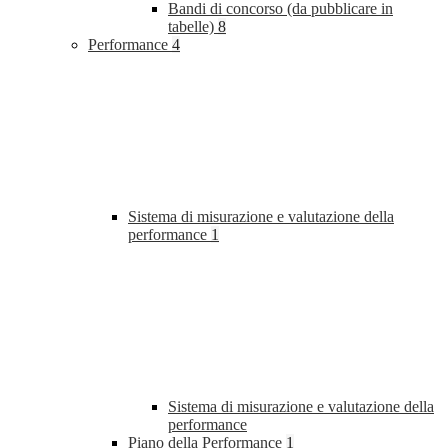
Bandi di concorso (da pubblicare in
tabelle)
8
Performance
4
Sistema di misurazione e valutazione della
performance
1
Sistema di misurazione e valutazione della
performance
Piano della Performance
1