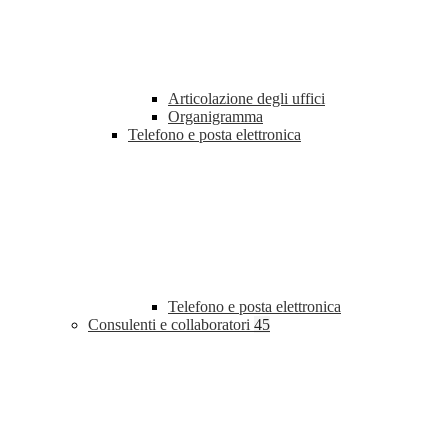
Articolazione degli uffici
Organigramma
Telefono e posta elettronica
Telefono e posta elettronica
Consulenti e collaboratori
45