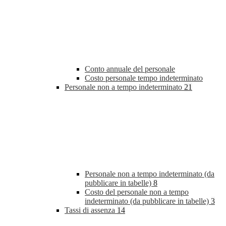
Conto annuale del personale
Costo personale tempo indeterminato
Personale non a tempo indeterminato
21
Personale non a tempo indeterminato (da
pubblicare in tabelle)
8
Costo del personale non a tempo
indeterminato (da pubblicare in tabelle)
3
Tassi di assenza
14