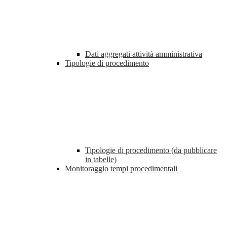
Dati aggregati attività amministrativa
Tipologie di procedimento
Tipologie di procedimento (da pubblicare
in tabelle)
Monitoraggio tempi procedimentali