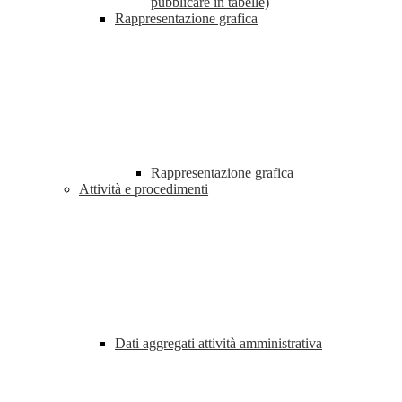
pubblicare in tabelle)
Rappresentazione grafica
Rappresentazione grafica
Attività e procedimenti
Dati aggregati attività amministrativa