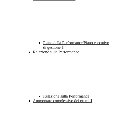
Piano della Performance/Piano esecutivo
di gestione
1
Relazione sulla Performance
Relazione sulla Performance
Ammontare complessivo dei premi
1