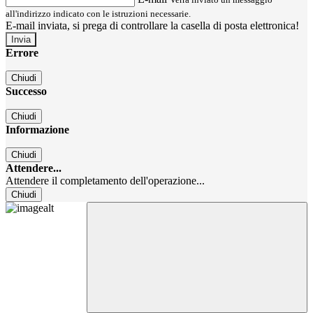
all'indirizzo indicato con le istruzioni necessarie.
E-mail inviata, si prega di controllare la casella di posta elettronica!
Errore
Chiudi
Successo
Chiudi
Informazione
Chiudi
Attendere...
Attendere il completamento dell'operazione...
Chiudi