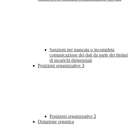
Sanzioni per mancata o incompleta
comunicazione dei dati da parte dei titolari
di incarichi dirigenziali
Posizioni organizzative
3
Posizioni organizzative
2
Dotazione organica