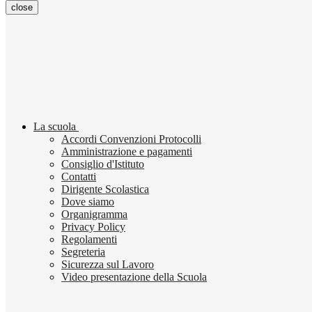
close
La scuola
Accordi Convenzioni Protocolli
Amministrazione e pagamenti
Consiglio d'Istituto
Contatti
Dirigente Scolastica
Dove siamo
Organigramma
Privacy Policy
Regolamenti
Segreteria
Sicurezza sul Lavoro
Video presentazione della Scuola