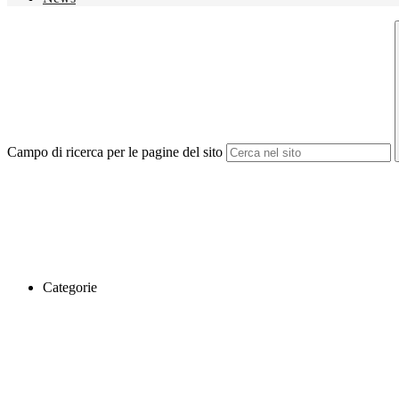
Campo di ricerca per le pagine del sito
Categorie