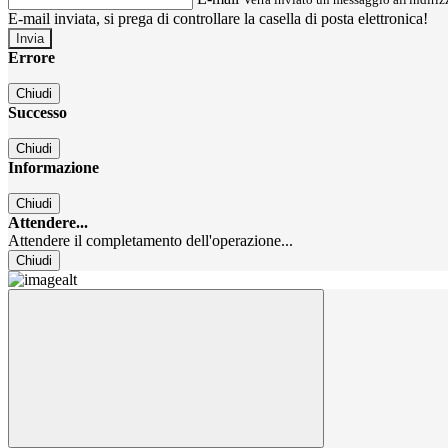
E-mail inviata, si prega di controllare la casella di posta elettronica!
Errore
Chiudi
Successo
Chiudi
Informazione
Chiudi
Attendere...
Attendere il completamento dell'operazione...
Chiudi