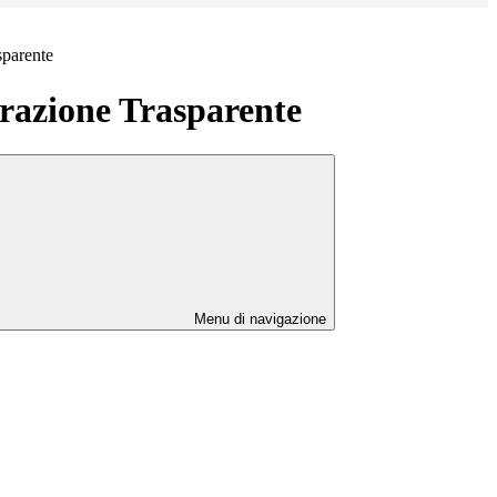
sparente
azione Trasparente
Menu di navigazione