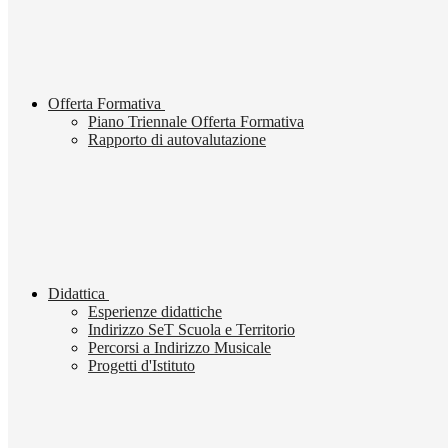
Offerta Formativa
Piano Triennale Offerta Formativa
Rapporto di autovalutazione
Didattica
Esperienze didattiche
Indirizzo SeT Scuola e Territorio
Percorsi a Indirizzo Musicale
Progetti d'Istituto