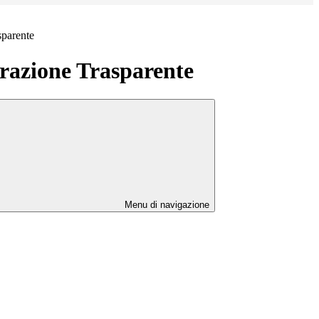
sparente
azione Trasparente
Menu di navigazione