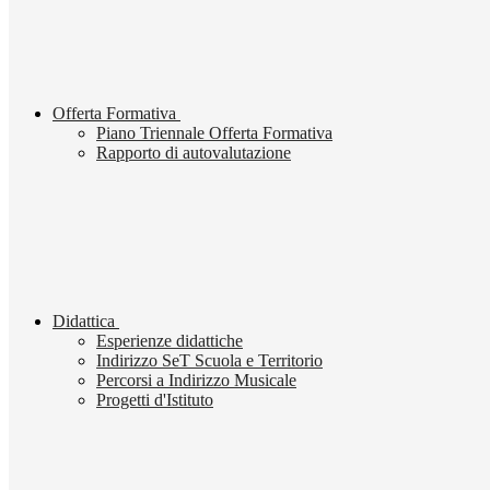
Offerta Formativa
Piano Triennale Offerta Formativa
Rapporto di autovalutazione
Didattica
Esperienze didattiche
Indirizzo SeT Scuola e Territorio
Percorsi a Indirizzo Musicale
Progetti d'Istituto