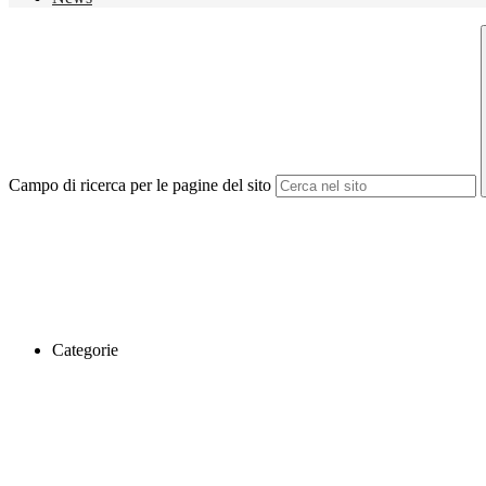
Campo di ricerca per le pagine del sito
Categorie