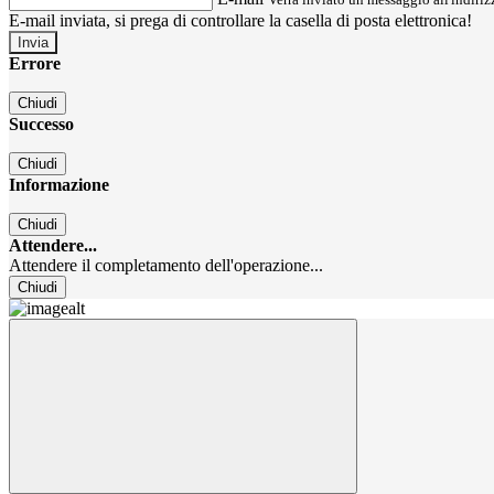
E-mail inviata, si prega di controllare la casella di posta elettronica!
Errore
Chiudi
Successo
Chiudi
Informazione
Chiudi
Attendere...
Attendere il completamento dell'operazione...
Chiudi