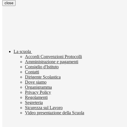
close
La scuola
Accordi Convenzioni Protocolli
Amministrazione e pagamenti
Consiglio d'Istituto
Contatti
Dirigente Scolastica
Dove siamo
Organigramma
Privacy Policy
Regolamenti
Segreteria
Sicurezza sul Lavoro
Video presentazione della Scuola