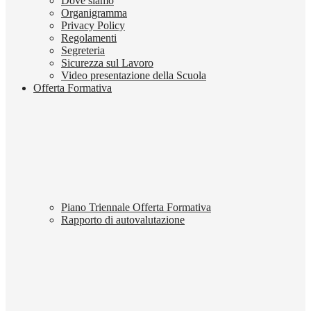
Dove siamo
Organigramma
Privacy Policy
Regolamenti
Segreteria
Sicurezza sul Lavoro
Video presentazione della Scuola
Offerta Formativa
Piano Triennale Offerta Formativa
Rapporto di autovalutazione