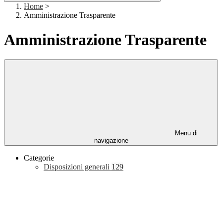
Home
>
Amministrazione Trasparente
Amministrazione Trasparente
Menu di
navigazione
Categorie
Disposizioni generali
129