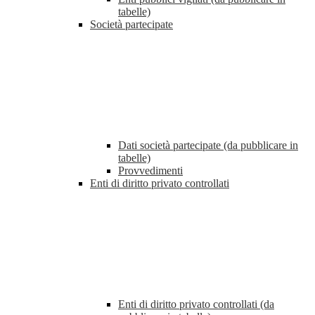
tabelle)
Società partecipate
Dati società partecipate (da pubblicare in
tabelle)
Provvedimenti
Enti di diritto privato controllati
Enti di diritto privato controllati (da