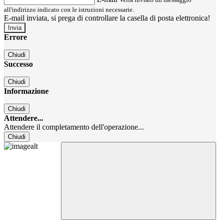
all'indirizzo indicato con le istruzioni necessarie.
E-mail inviata, si prega di controllare la casella di posta elettronica!
Errore
Chiudi
Successo
Chiudi
Informazione
Chiudi
Attendere...
Attendere il completamento dell'operazione...
Chiudi