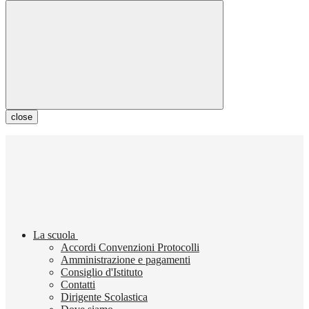
close
La scuola
Accordi Convenzioni Protocolli
Amministrazione e pagamenti
Consiglio d'Istituto
Contatti
Dirigente Scolastica