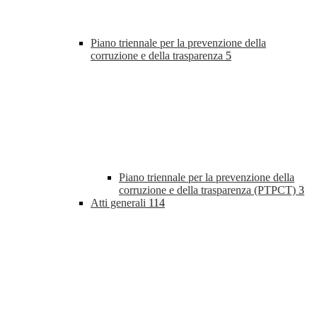
Piano triennale per la prevenzione della
corruzione e della trasparenza
5
Piano triennale per la prevenzione della
corruzione e della trasparenza (PTPCT)
3
Atti generali
114