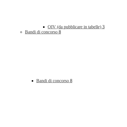
OIV (da pubblicare in tabelle)
3
Bandi di concorso
8
Bandi di concorso
8