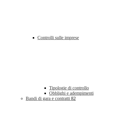
Controlli sulle imprese
Tipologie di controllo
Obblighi e adempimenti
Bandi di gara e contratti
82