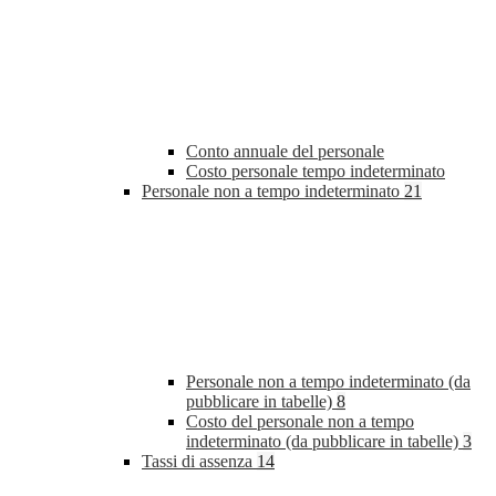
Conto annuale del personale
Costo personale tempo indeterminato
Personale non a tempo indeterminato
21
Personale non a tempo indeterminato (da
pubblicare in tabelle)
8
Costo del personale non a tempo
indeterminato (da pubblicare in tabelle)
3
Tassi di assenza
14