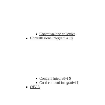
Contrattazione collettiva
Contrattazione integrativa
18
Contratti integrativi
6
Costi contratti integrativi
1
OIV
3