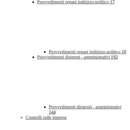
Provvedimenti organi indirizzo-politico
17
Provvedimenti organi indirizzo-politico
10
Provvedimenti dirigenti - amministrativi
192
Provvedimenti dirigenti - amministrativi
144
Controlli sulle imprese