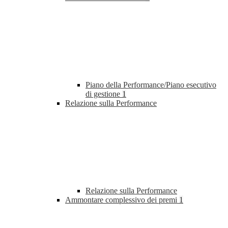
Piano della Performance/Piano esecutivo
di gestione
1
Relazione sulla Performance
Relazione sulla Performance
Ammontare complessivo dei premi
1