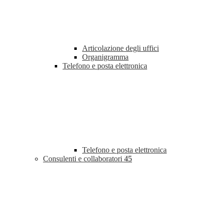
Articolazione degli uffici
Organigramma
Telefono e posta elettronica
Telefono e posta elettronica
Consulenti e collaboratori
45