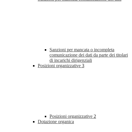
Sanzioni per mancata o incompleta
comunicazione dei dati da parte dei titolari
di incarichi dirigenziali
Posizioni organizzative
3
Posizioni organizzative
2
Dotazione organica