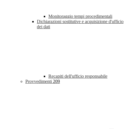
Monitoraggio tempi procedimentali
Dichiarazioni sostitutive e acquisizione d'ufficio
dei dati
Recapiti dell'ufficio responsabile
Provvedimenti
209