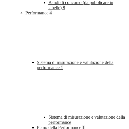
Bandi di concorso (da pubblicare in
tabelle)
8
Performance
4
Sistema di misurazione e valutazione della
performance
1
Sistema di misurazione e valutazione della
performance
Piano della Performance
1