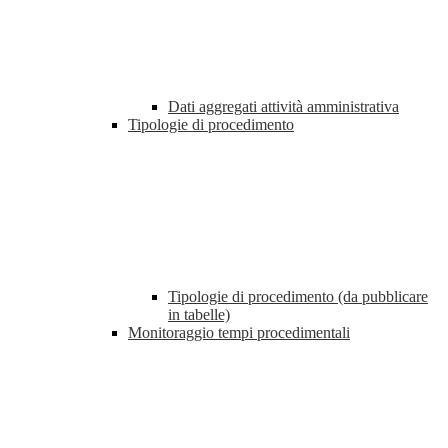
Dati aggregati attività amministrativa
Tipologie di procedimento
Tipologie di procedimento (da pubblicare
in tabelle)
Monitoraggio tempi procedimentali