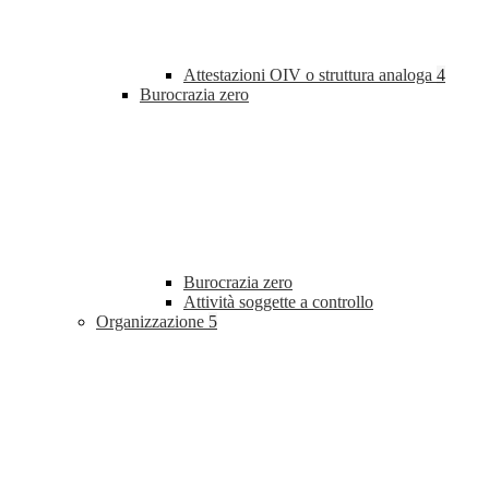
Attestazioni OIV o struttura analoga
4
Burocrazia zero
Burocrazia zero
Attività soggette a controllo
Organizzazione
5