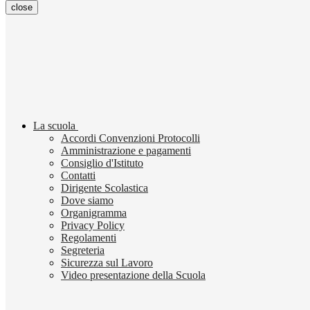
close
La scuola
Accordi Convenzioni Protocolli
Amministrazione e pagamenti
Consiglio d'Istituto
Contatti
Dirigente Scolastica
Dove siamo
Organigramma
Privacy Policy
Regolamenti
Segreteria
Sicurezza sul Lavoro
Video presentazione della Scuola