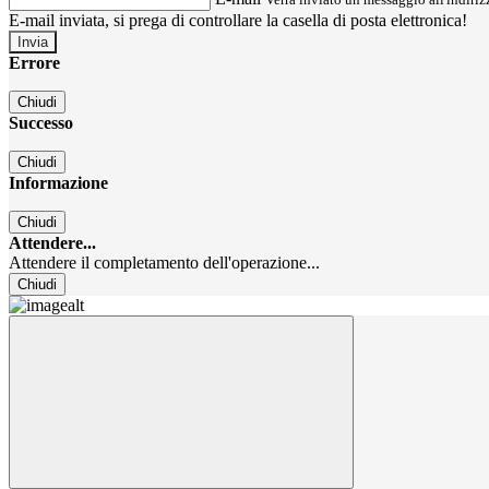
E-mail inviata, si prega di controllare la casella di posta elettronica!
Errore
Chiudi
Successo
Chiudi
Informazione
Chiudi
Attendere...
Attendere il completamento dell'operazione...
Chiudi