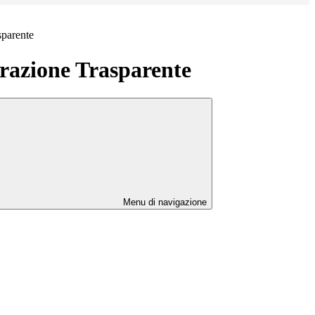
sparente
azione Trasparente
Menu di navigazione