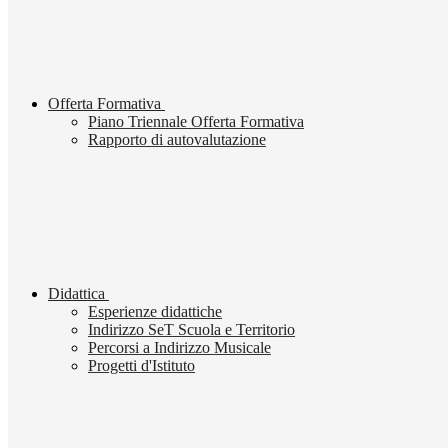
Offerta Formativa
Piano Triennale Offerta Formativa
Rapporto di autovalutazione
Didattica
Esperienze didattiche
Indirizzo SeT Scuola e Territorio
Percorsi a Indirizzo Musicale
Progetti d'Istituto