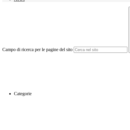
Campo di ricerca per le pagine del sito
Categorie