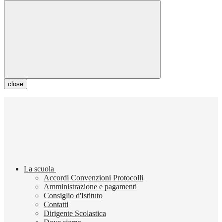
close
La scuola
Accordi Convenzioni Protocolli
Amministrazione e pagamenti
Consiglio d'Istituto
Contatti
Dirigente Scolastica