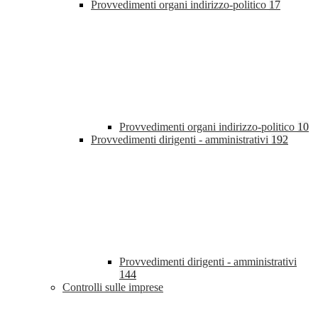
Provvedimenti organi indirizzo-politico
17
Provvedimenti organi indirizzo-politico
10
Provvedimenti dirigenti - amministrativi
192
Provvedimenti dirigenti - amministrativi
144
Controlli sulle imprese