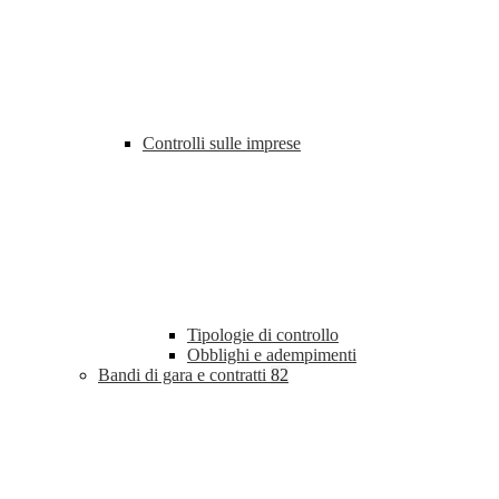
Controlli sulle imprese
Tipologie di controllo
Obblighi e adempimenti
Bandi di gara e contratti
82