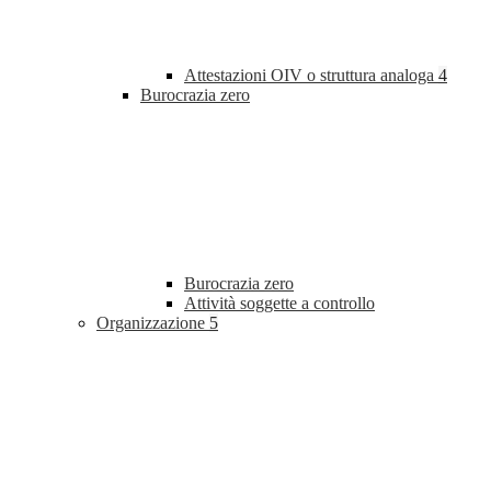
Attestazioni OIV o struttura analoga
4
Burocrazia zero
Burocrazia zero
Attività soggette a controllo
Organizzazione
5