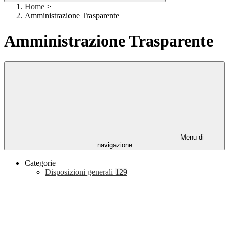
Home
>
Amministrazione Trasparente
Amministrazione Trasparente
Menu di
navigazione
Categorie
Disposizioni generali
129