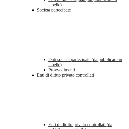
tabelle)
Società partecipate
Dati società partecipate (da pubblicare in
tabelle)
Provvedimenti
Enti di diritto privato controllati
Enti di diritto privato controllati (da