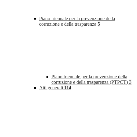
Piano triennale per la prevenzione della
corruzione e della trasparenza
5
Piano triennale per la prevenzione della
corruzione e della trasparenza (PTPCT)
3
Atti generali
114