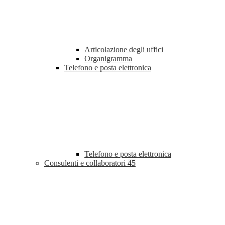
Articolazione degli uffici
Organigramma
Telefono e posta elettronica
Telefono e posta elettronica
Consulenti e collaboratori
45