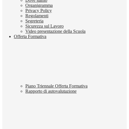
Dove siamo
Organigramma
Privacy Policy
Regolamenti
Segreteria
Sicurezza sul Lavoro
Video presentazione della Scuola
Offerta Formativa
Piano Triennale Offerta Formativa
Rapporto di autovalutazione