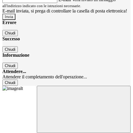
all'indirizzo indicato con le istruzioni necessarie.
E-mail inviata, si prega di controllare la casella di posta elettronica!
Errore
Chiudi
Successo
Chiudi
Informazione
Chiudi
Attendere...
Attendere il completamento dell'operazione...
Chiudi