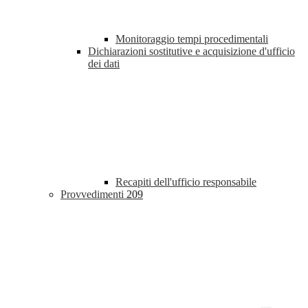
Monitoraggio tempi procedimentali
Dichiarazioni sostitutive e acquisizione d'ufficio
dei dati
Recapiti dell'ufficio responsabile
Provvedimenti
209