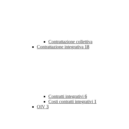
Contrattazione collettiva
Contrattazione integrativa
18
Contratti integrativi
6
Costi contratti integrativi
1
OIV
3