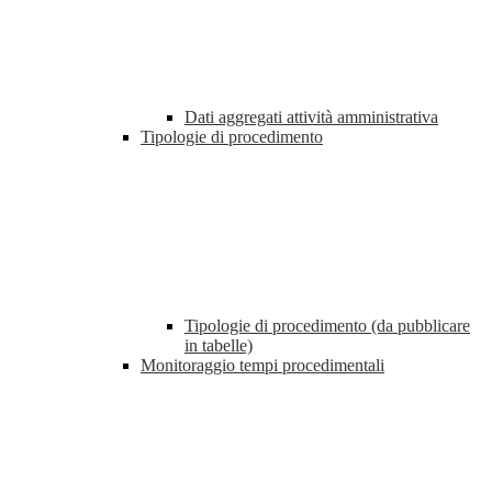
Dati aggregati attività amministrativa
Tipologie di procedimento
Tipologie di procedimento (da pubblicare
in tabelle)
Monitoraggio tempi procedimentali