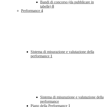
Bandi di concorso (da pubblicare in
tabelle)
8
Performance
4
Sistema di misurazione e valutazione della
performance
1
Sistema di misurazione e valutazione della
performance
Piano della Performance
1