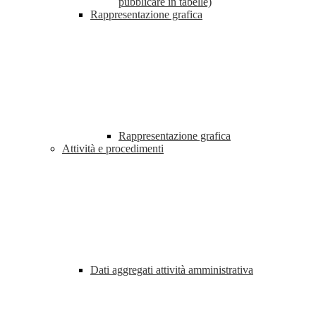
pubblicare in tabelle)
Rappresentazione grafica
Rappresentazione grafica
Attività e procedimenti
Dati aggregati attività amministrativa