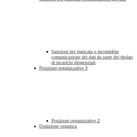
Sanzioni per mancata o incompleta
comunicazione dei dati da parte dei titolari
di incarichi dirigenziali
Posizioni organizzative
3
Posizioni organizzative
2
Dotazione organica