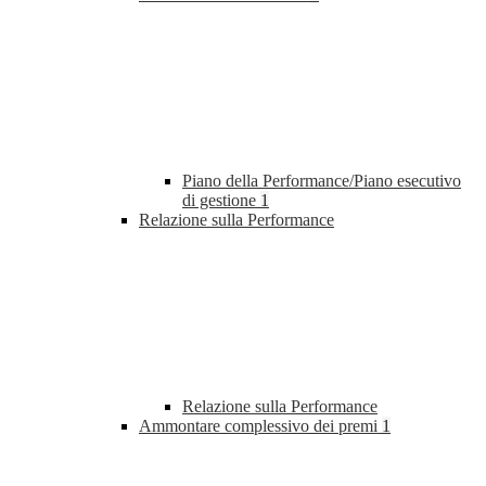
Piano della Performance/Piano esecutivo
di gestione
1
Relazione sulla Performance
Relazione sulla Performance
Ammontare complessivo dei premi
1