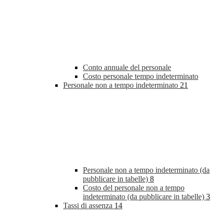
Conto annuale del personale
Costo personale tempo indeterminato
Personale non a tempo indeterminato
21
Personale non a tempo indeterminato (da
pubblicare in tabelle)
8
Costo del personale non a tempo
indeterminato (da pubblicare in tabelle)
3
Tassi di assenza
14