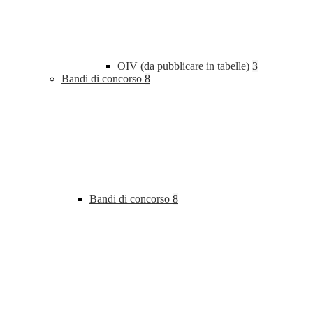
OIV (da pubblicare in tabelle)
3
Bandi di concorso
8
Bandi di concorso
8