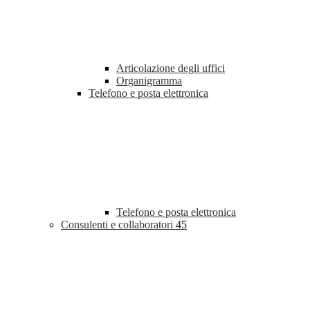
Articolazione degli uffici
Organigramma
Telefono e posta elettronica
Telefono e posta elettronica
Consulenti e collaboratori
45