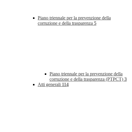
Piano triennale per la prevenzione della
corruzione e della trasparenza
5
Piano triennale per la prevenzione della
corruzione e della trasparenza (PTPCT)
3
Atti generali
114