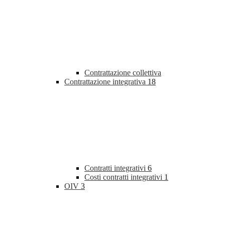
Contrattazione collettiva
Contrattazione integrativa
18
Contratti integrativi
6
Costi contratti integrativi
1
OIV
3