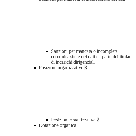
Sanzioni per mancata o incompleta
comunicazione dei dati da parte dei titolari
di incarichi dirigenziali
Posizioni organizzative
3
Posizioni organizzative
2
Dotazione organica