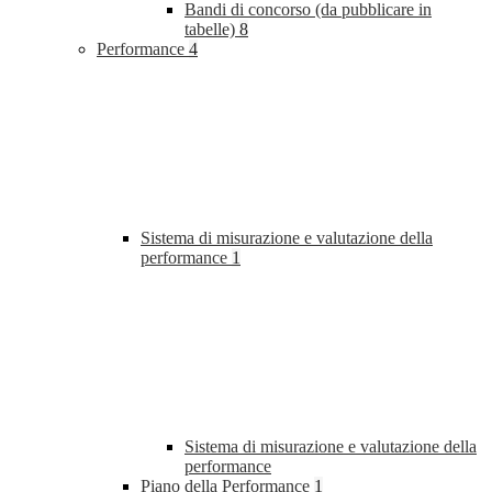
Bandi di concorso (da pubblicare in
tabelle)
8
Performance
4
Sistema di misurazione e valutazione della
performance
1
Sistema di misurazione e valutazione della
performance
Piano della Performance
1