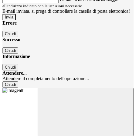
all'indirizzo indicato con le istruzioni necessarie.
E-mail inviata, si prega di controllare la casella di posta elettronica!
Errore
Chiudi
Successo
Chiudi
Informazione
Chiudi
Attendere...
Attendere il completamento dell'operazione...
Chiudi