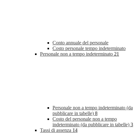
Conto annuale del personale
Costo personale tempo indeterminato
Personale non a tempo indeterminato
21
Personale non a tempo indeterminato (da
pubblicare in tabelle)
8
Costo del personale non a tempo
indeterminato (da pubblicare in tabelle)
3
Tassi di assenza
14