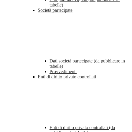
tabelle)
Società partecipate
Dati società partecipate (da pubblicare in
tabelle)
Provvedimenti
Enti di diritto privato controllati
Enti di diritto privato controllati (da