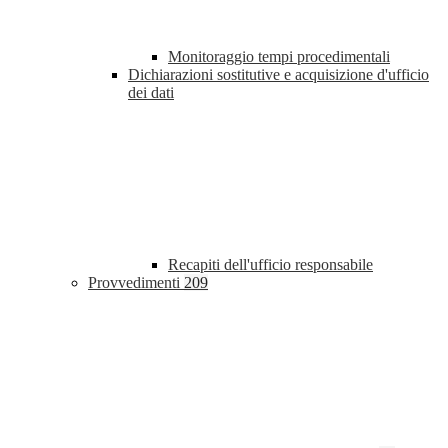
Monitoraggio tempi procedimentali
Dichiarazioni sostitutive e acquisizione d'ufficio
dei dati
Recapiti dell'ufficio responsabile
Provvedimenti
209