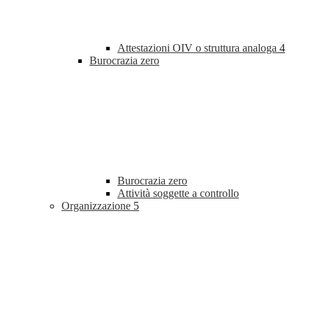
Attestazioni OIV o struttura analoga
4
Burocrazia zero
Burocrazia zero
Attività soggette a controllo
Organizzazione
5