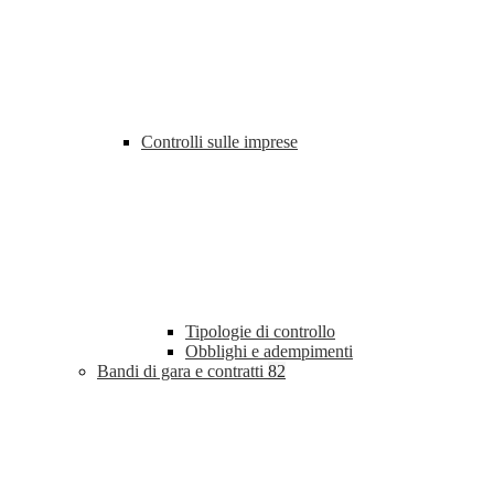
Controlli sulle imprese
Tipologie di controllo
Obblighi e adempimenti
Bandi di gara e contratti
82