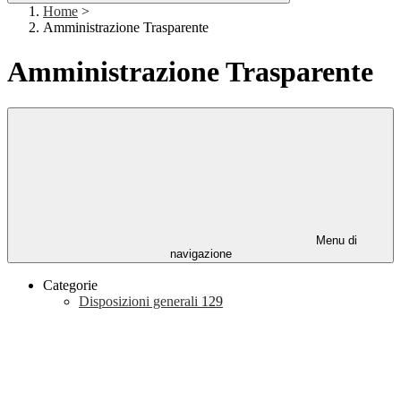
Home
>
Amministrazione Trasparente
Amministrazione Trasparente
Menu di
navigazione
Categorie
Disposizioni generali
129