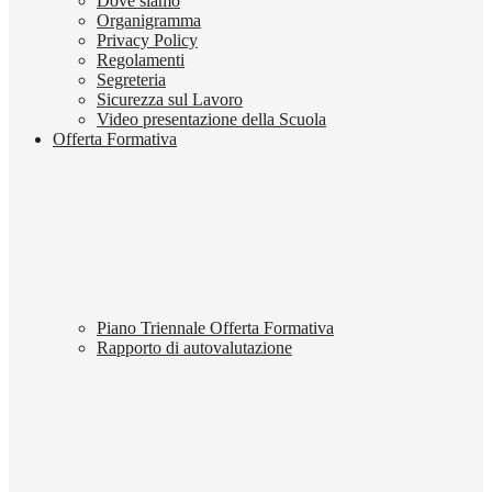
Dove siamo
Organigramma
Privacy Policy
Regolamenti
Segreteria
Sicurezza sul Lavoro
Video presentazione della Scuola
Offerta Formativa
Piano Triennale Offerta Formativa
Rapporto di autovalutazione