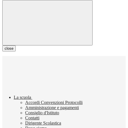
close
La scuola
Accordi Convenzioni Protocolli
Amministrazione e pagamenti
Consiglio d'Istituto
Contatti
Dirigente Scolastica