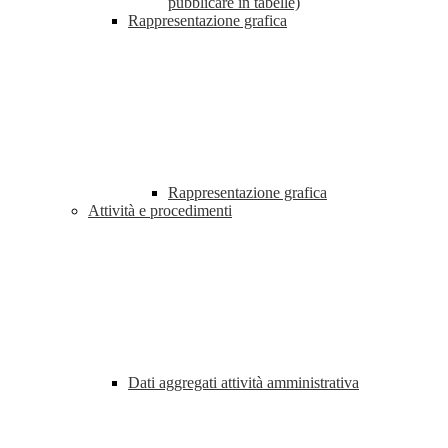
pubblicare in tabelle)
Rappresentazione grafica
Rappresentazione grafica
Attività e procedimenti
Dati aggregati attività amministrativa