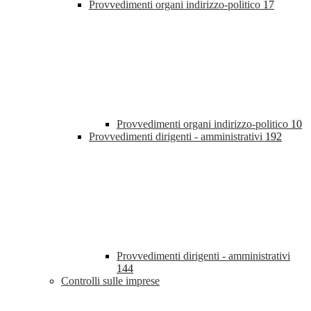
Provvedimenti organi indirizzo-politico
17
Provvedimenti organi indirizzo-politico
10
Provvedimenti dirigenti - amministrativi
192
Provvedimenti dirigenti - amministrativi
144
Controlli sulle imprese