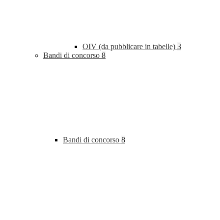
OIV (da pubblicare in tabelle)
3
Bandi di concorso
8
Bandi di concorso
8