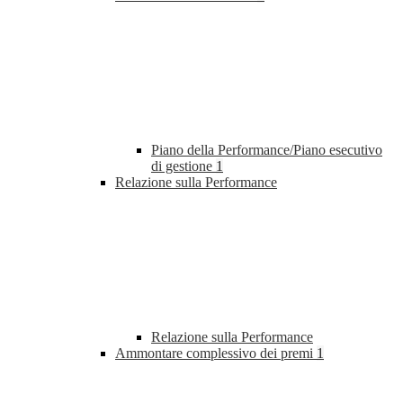
Piano della Performance/Piano esecutivo
di gestione
1
Relazione sulla Performance
Relazione sulla Performance
Ammontare complessivo dei premi
1