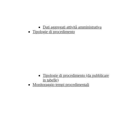
Dati aggregati attività amministrativa
Tipologie di procedimento
Tipologie di procedimento (da pubblicare
in tabelle)
Monitoraggio tempi procedimentali